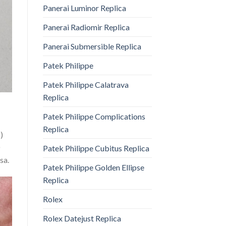
Panerai Luminor Replica
Panerai Radiomir Replica
Panerai Submersible Replica
Patek Philippe
Patek Philippe Calatrava
Replica
Patek Philippe Complications
Replica
)
Patek Philippe Cubitus Replica
sa.
Patek Philippe Golden Ellipse
Replica
Rolex
Rolex Datejust Replica