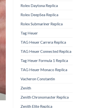
Rolex Daytona Replica
Rolex DeepSea Replica
Rolex Submariner Replica
Tag Heuer
TAG Heuer Carrera Replica
TAG Heuer Connected Replica
Tag Heuer Formula 1 Replica
TAG Heuer Monaco Replica
Vacheron Constantin
Zenith
Zenith Chronomaster Replica
Zenith Elite Replica