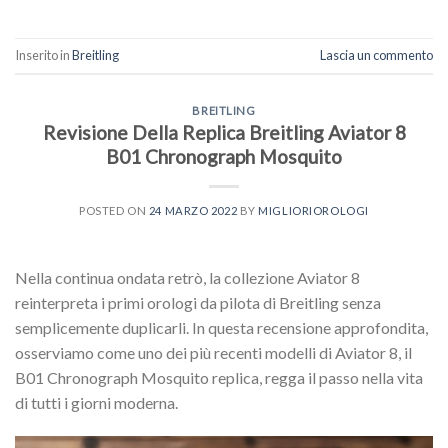
Inserito in
Breitling
Lascia un commento
BREITLING
Revisione Della Replica Breitling Aviator 8
B01 Chronograph Mosquito
POSTED ON
24 MARZO 2022
BY
MIGLIORIOROLOGI
Nella continua ondata retrò, la collezione Aviator 8
reinterpreta i primi orologi da pilota di Breitling senza
semplicemente duplicarli. In questa recensione approfondita,
osserviamo come uno dei più recenti modelli di Aviator 8, il
B01 Chronograph Mosquito replica, regga il passo nella vita
di tutti i giorni moderna.