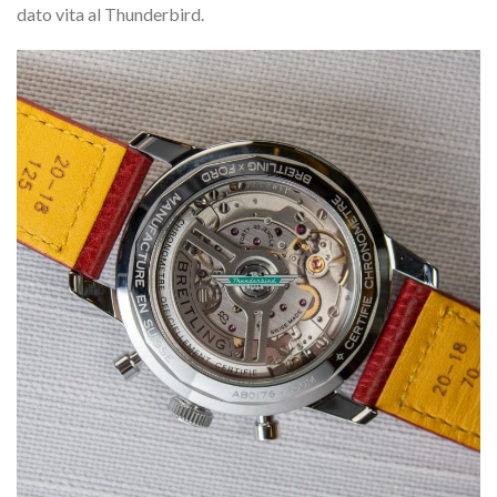
dato vita al Thunderbird.