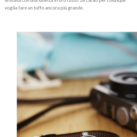
voglia fare un tuffo ancora più grande.