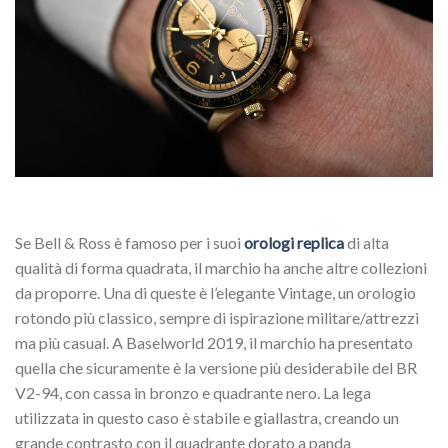
Se Bell & Ross è famoso per i suoi
orologi replica
di alta
qualità di forma quadrata, il marchio ha anche altre collezioni
da proporre. Una di queste è l’elegante Vintage, un orologio
rotondo più classico, sempre di ispirazione militare/attrezzi
ma più casual. A Baselworld 2019, il marchio ha presentato
quella che sicuramente è la versione più desiderabile del BR
V2-94, con cassa in bronzo e quadrante nero. La lega
utilizzata in questo caso è stabile e giallastra, creando un
grande contrasto con il quadrante dorato a panda