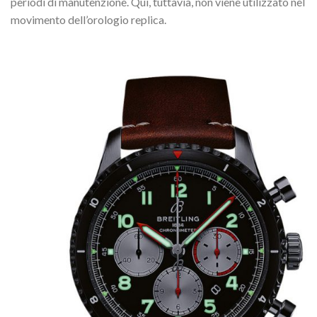
periodi di manutenzione. Qui, tuttavia, non viene utilizzato nel
movimento dell’orologio replica.