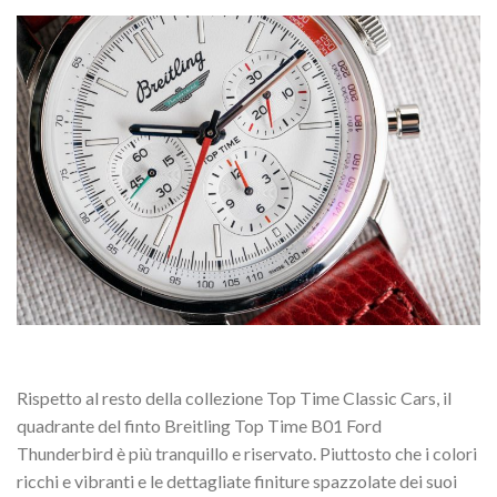
Rispetto al resto della collezione Top Time Classic Cars, il
quadrante del finto Breitling Top Time B01 Ford
Thunderbird è più tranquillo e riservato. Piuttosto che i colori
ricchi e vibranti e le dettagliate finiture spazzolate dei suoi