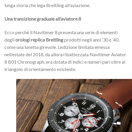
lunga storia che lega Breitling all’aviazione.
Una transizione graduale all’aviatore 8
Ecco perché il Navitimer 8 presenta una serie di elementi
degli
orologi replica Breitling
prodotti negli anni ’30 e ’40,
come una lunetta girevole. L’edizione limitata emessa
nell’estate del 2018, da allora ribattezzata Navitimer Aviator
8 B01 Chronograph, era dotata di indici e numeri pari oltre al
triangolo di orientamento esistente.