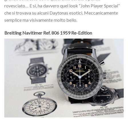
rovesciato… E sì, ha davvero quel look “John Player Special”
che si trovava su alcuni Daytonas esotici. Meccanicamente
semplice ma visivamente molto bello.
Breitling Navitimer Ref. 806 1959 Re-Edition