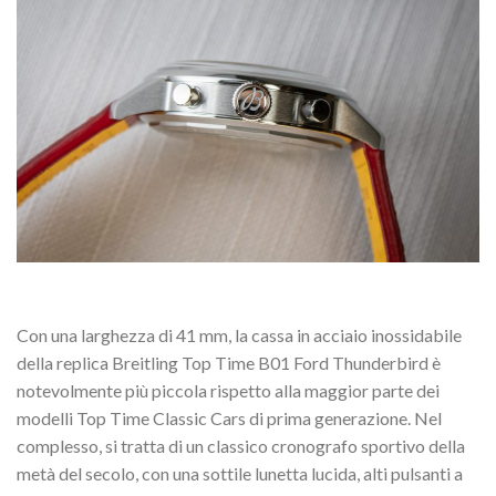
Con una larghezza di 41 mm, la cassa in acciaio inossidabile
della replica Breitling Top Time B01 Ford Thunderbird è
notevolmente più piccola rispetto alla maggior parte dei
modelli Top Time Classic Cars di prima generazione. Nel
complesso, si tratta di un classico cronografo sportivo della
metà del secolo, con una sottile lunetta lucida, alti pulsanti a