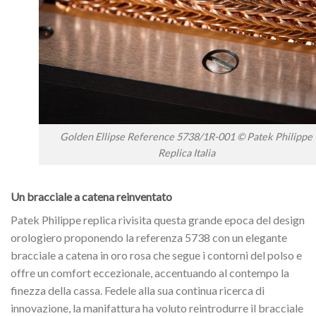
Golden Ellipse Reference 5738/1R-001 © Patek Philippe
Replica Italia
Un bracciale a catena reinventato
Patek Philippe replica rivisita questa grande epoca del design
orologiero proponendo la referenza 5738 con un elegante
bracciale a catena in oro rosa che segue i contorni del polso e
offre un comfort eccezionale, accentuando al contempo la
finezza della cassa. Fedele alla sua continua ricerca di
innovazione, la manifattura ha voluto reintrodurre il bracciale