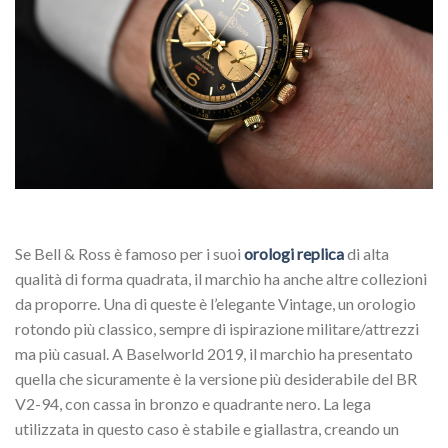
Se Bell & Ross è famoso per i suoi
orologi replica
di alta
qualità di forma quadrata, il marchio ha anche altre collezioni
da proporre. Una di queste è l’elegante Vintage, un orologio
rotondo più classico, sempre di ispirazione militare/attrezzi
ma più casual. A Baselworld 2019, il marchio ha presentato
quella che sicuramente è la versione più desiderabile del BR
V2-94, con cassa in bronzo e quadrante nero. La lega
utilizzata in questo caso è stabile e giallastra, creando un