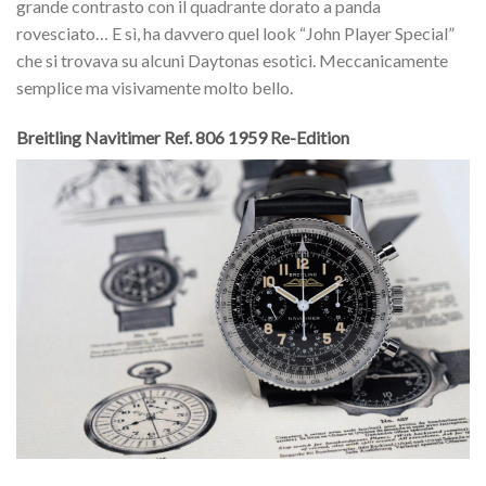
grande contrasto con il quadrante dorato a panda
rovesciato… E sì, ha davvero quel look “John Player Special”
che si trovava su alcuni Daytonas esotici. Meccanicamente
semplice ma visivamente molto bello.
Breitling Navitimer Ref. 806 1959 Re-Edition