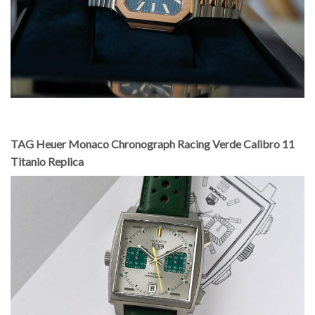
TAG Heuer Monaco Chronograph Racing Verde Calibro 11
Titanio Replica