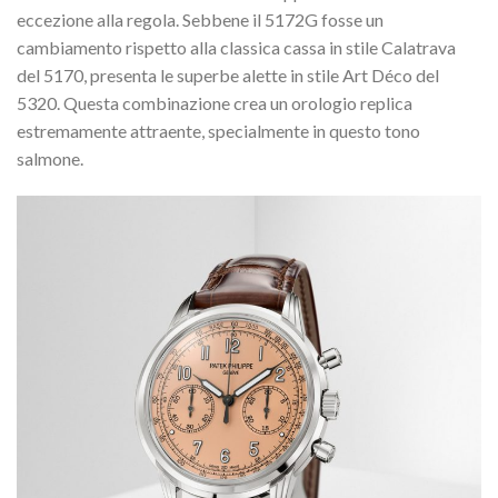
eccezione alla regola. Sebbene il 5172G fosse un
cambiamento rispetto alla classica cassa in stile Calatrava
del 5170, presenta le superbe alette in stile Art Déco del
5320. Questa combinazione crea un orologio replica
estremamente attraente, specialmente in questo tono
salmone.