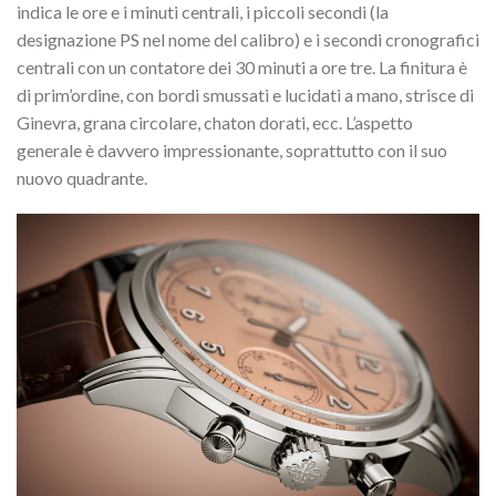
indica le ore e i minuti centrali, i piccoli secondi (la
designazione PS nel nome del calibro) e i secondi cronografici
centrali con un contatore dei 30 minuti a ore tre. La finitura è
di prim’ordine, con bordi smussati e lucidati a mano, strisce di
Ginevra, grana circolare, chaton dorati, ecc. L’aspetto
generale è davvero impressionante, soprattutto con il suo
nuovo quadrante.