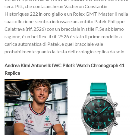
sera. Pitt, che conta anche un Vacheron Constantin
Historiques 222 in oro giallo e un Rolex GMT Master II nella
sua collezione, sembra indossare un ambito Patek Philippe
Calatrava (rif. 2526) con un bracciale in stile F. Se abbiamo
ragione, è un bel flex: il rif. 2526 è stato il primo modello a
carica automatica di Patek, e quel bracciale vale
probabilmente quanto la testa dell’orologio replica da solo.
Andrea Kimi Antonelli: IWC Pilot’s Watch Chronograph 41
Replica