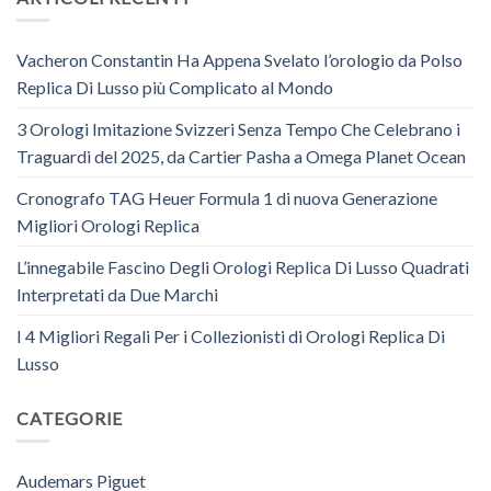
Vacheron Constantin Ha Appena Svelato l’orologio da Polso
Replica Di Lusso più Complicato al Mondo
3 Orologi Imitazione Svizzeri Senza Tempo Che Celebrano i
Traguardi del 2025, da Cartier Pasha a Omega Planet Ocean
Cronografo TAG Heuer Formula 1 di nuova Generazione
Migliori Orologi Replica
L’innegabile Fascino Degli Orologi Replica Di Lusso Quadrati
Interpretati da Due Marchi
I 4 Migliori Regali Per i Collezionisti di Orologi Replica Di
Lusso
CATEGORIE
Audemars Piguet