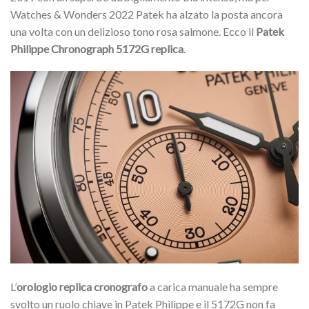
Watches & Wonders 2022 Patek ha alzato la posta ancora
una volta con un delizioso tono rosa salmone. Ecco il
Patek
Philippe Chronograph 5172G replica
.
L’
orologio replica cronografo
a carica manuale ha sempre
svolto un ruolo chiave in Patek Philippe e il 5172G non fa