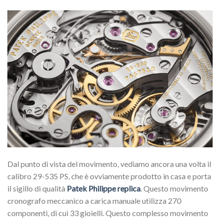
Dal punto di vista del movimento, vediamo ancora una volta il
calibro 29-535 PS, che è ovviamente prodotto in casa e porta
il sigillo di qualità
Patek Philippe replica
. Questo movimento
cronografo meccanico a carica manuale utilizza 270
componenti, di cui 33 gioielli. Questo complesso movimento