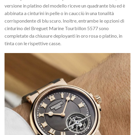
versione in platino del modello riceve un quadrante blu ed è
abbinata a cinturini in pelle o in caucciù in una tonalità
corrispondente di blu scuro. Inoltre, entrambe le opzioni di
cinturino del Breguet Marine Tourbillon 5577 sono
completate da chiusure deployanti in oro rosa o platino, in
tinta con le rispettive casse.