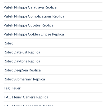
Patek Philippe Calatrava Replica
Patek Philippe Complications Replica
Patek Philippe Cubitus Replica
Patek Philippe Golden Ellipse Replica
Rolex
Rolex Datejust Replica
Rolex Daytona Replica
Rolex DeepSea Replica
Rolex Submariner Replica
Tag Heuer
TAG Heuer Carrera Replica
TAG Heuer Connected Replica