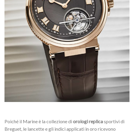
Poiché il Marine è la collezione di
orologi replica
sportivi di
Breguet, le lancette e gli indici applicati in oro ricevono