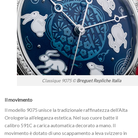
Classique 9075 ©
Breguet Repliche Italia
Il movimento
Il modello 9075 unisce la tradizionale raffinatezza dell’Alta
Orologeria all’eleganza estetica. Nel suo cuore batte il
calibro 591C a carica automatica decorato a mano. Il
movimento è dotato di uno scappamento a leva svizzero in