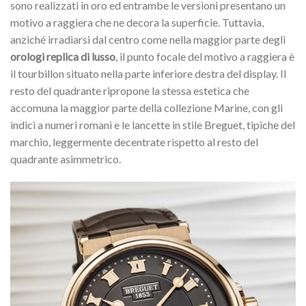
sono realizzati in oro ed entrambe le versioni presentano un
motivo a raggiera che ne decora la superficie. Tuttavia,
anziché irradiarsi dal centro come nella maggior parte degli
orologi replica di lusso
, il punto focale del motivo a raggiera è
il tourbillon situato nella parte inferiore destra del display. Il
resto del quadrante ripropone la stessa estetica che
accomuna la maggior parte della collezione Marine, con gli
indici a numeri romani e le lancette in stile Breguet, tipiche del
marchio, leggermente decentrate rispetto al resto del
quadrante asimmetrico.