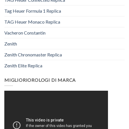
Tag Heuer Formula 1 Replica
TAG Heuer Monaco Replica
Vacheron Constantin
Zenith
Zenith Chronomaster Replica
Zenith Elite Replica
MIGLIORIOROLOGI DI MARCA