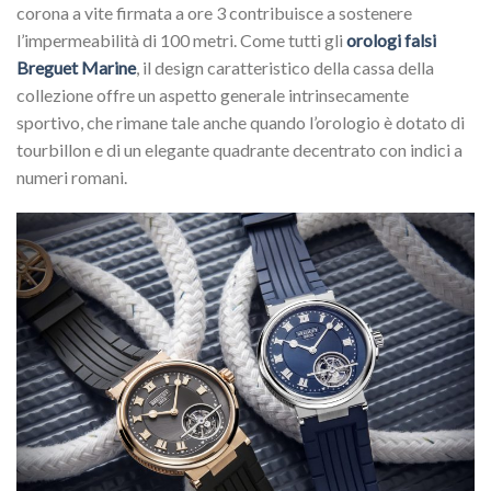
corona a vite firmata a ore 3 contribuisce a sostenere
l’impermeabilità di 100 metri. Come tutti gli
orologi falsi
Breguet Marine
, il design caratteristico della cassa della
collezione offre un aspetto generale intrinsecamente
sportivo, che rimane tale anche quando l’orologio è dotato di
tourbillon e di un elegante quadrante decentrato con indici a
numeri romani.