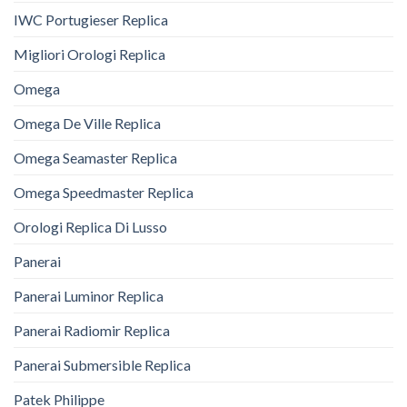
IWC Portugieser Replica
Migliori Orologi Replica
Omega
Omega De Ville Replica
Omega Seamaster Replica
Omega Speedmaster Replica
Orologi Replica Di Lusso
Panerai
Panerai Luminor Replica
Panerai Radiomir Replica
Panerai Submersible Replica
Patek Philippe