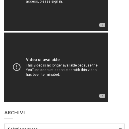
ARCHIVI
Archivi