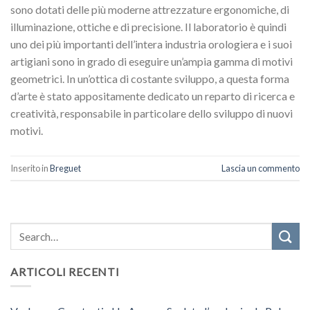
sono dotati delle più moderne attrezzature ergonomiche, di
illuminazione, ottiche e di precisione. Il laboratorio è quindi
uno dei più importanti dell’intera industria orologiera e i suoi
artigiani sono in grado di eseguire un’ampia gamma di motivi
geometrici. In un’ottica di costante sviluppo, a questa forma
d’arte è stato appositamente dedicato un reparto di ricerca e
creatività, responsabile in particolare dello sviluppo di nuovi
motivi.
Inserito in
Breguet
Lascia un commento
ARTICOLI RECENTI