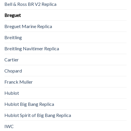
Bell & Ross BR V2 Replica
Breguet
Breguet Marine Replica
Breitling
Breitling Navitimer Replica
Cartier
Chopard
Franck Muller
Hublot
Hublot Big Bang Replica
Hublot Spirit of Big Bang Replica
IWC