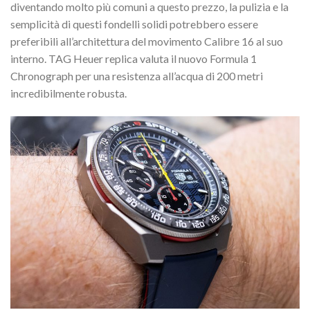
diventando molto più comuni a questo prezzo, la pulizia e la
semplicità di questi fondelli solidi potrebbero essere
preferibili all’architettura del movimento Calibre 16 al suo
interno. TAG Heuer replica valuta il nuovo Formula 1
Chronograph per una resistenza all’acqua di 200 metri
incredibilmente robusta.