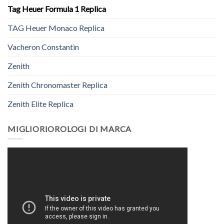
Tag Heuer Formula 1 Replica
TAG Heuer Monaco Replica
Vacheron Constantin
Zenith
Zenith Chronomaster Replica
Zenith Elite Replica
MIGLIORIOROLOGI DI MARCA