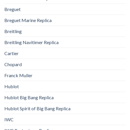
Breguet
Breguet Marine Replica
Breitling
Breitling Navitimer Replica
Cartier
Chopard
Franck Muller
Hublot
Hublot Big Bang Replica
Hublot Spirit of Big Bang Replica
IWC