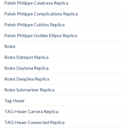
Patek Philippe Calatrava Replica
Patek Philippe Complications Replica
Patek Philippe Cubitus Replica
Patek Philippe Golden Ellipse Replica
Rolex
Rolex Datejust Replica
Rolex Daytona Replica
Rolex DeepSea Replica
Rolex Submariner Replica
Tag Heuer
TAG Heuer Carrera Replica
TAG Heuer Connected Replica