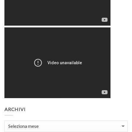
ARCHIVI
Archivi