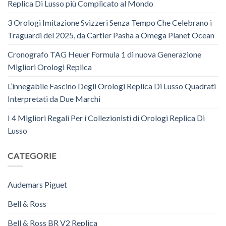
Replica Di Lusso più Complicato al Mondo
3 Orologi Imitazione Svizzeri Senza Tempo Che Celebrano i
Traguardi del 2025, da Cartier Pasha a Omega Planet Ocean
Cronografo TAG Heuer Formula 1 di nuova Generazione
Migliori Orologi Replica
L’innegabile Fascino Degli Orologi Replica Di Lusso Quadrati
Interpretati da Due Marchi
I 4 Migliori Regali Per i Collezionisti di Orologi Replica Di
Lusso
CATEGORIE
Audemars Piguet
Bell & Ross
Bell & Ross BR V2 Replica