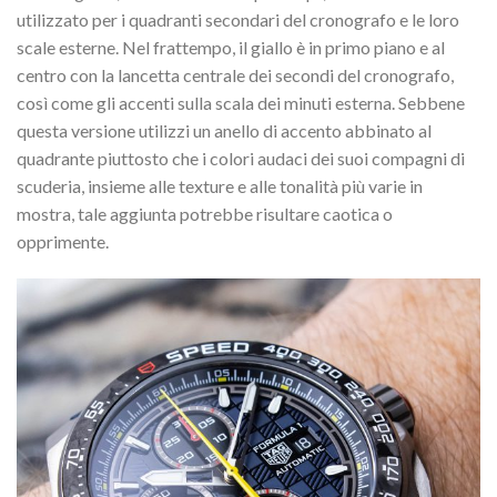
utilizzato per i quadranti secondari del cronografo e le loro
scale esterne. Nel frattempo, il giallo è in primo piano e al
centro con la lancetta centrale dei secondi del cronografo,
così come gli accenti sulla scala dei minuti esterna. Sebbene
questa versione utilizzi un anello di accento abbinato al
quadrante piuttosto che i colori audaci dei suoi compagni di
scuderia, insieme alle texture e alle tonalità più varie in
mostra, tale aggiunta potrebbe risultare caotica o
opprimente.