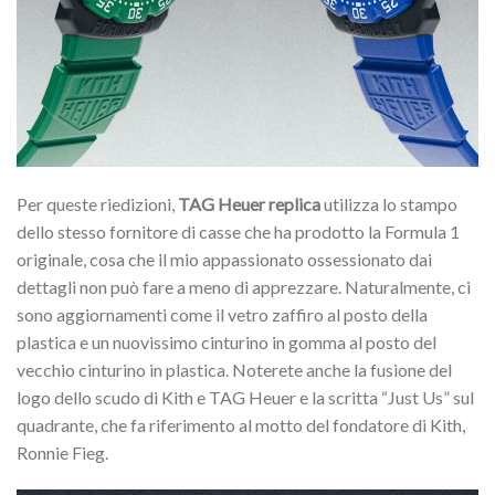
Per queste riedizioni,
TAG Heuer replica
utilizza lo stampo
dello stesso fornitore di casse che ha prodotto la Formula 1
originale, cosa che il mio appassionato ossessionato dai
dettagli non può fare a meno di apprezzare. Naturalmente, ci
sono aggiornamenti come il vetro zaffiro al posto della
plastica e un nuovissimo cinturino in gomma al posto del
vecchio cinturino in plastica. Noterete anche la fusione del
logo dello scudo di Kith e TAG Heuer e la scritta “Just Us” sul
quadrante, che fa riferimento al motto del fondatore di Kith,
Ronnie Fieg.