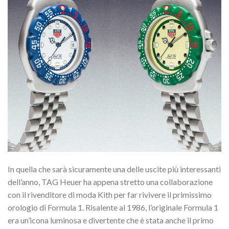
In quella che sarà sicuramente una delle uscite più interessanti
dell’anno, TAG Heuer ha appena stretto una collaborazione
con il rivenditore di moda Kith per far rivivere il primissimo
orologio di Formula 1. Risalente al 1986, l’originale Formula 1
era un’icona luminosa e divertente che è stata anche il primo