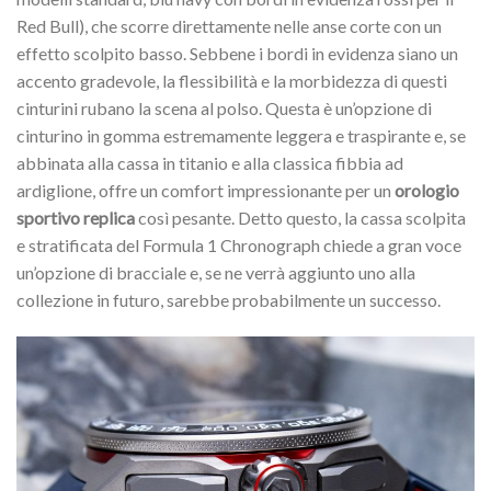
Red Bull), che scorre direttamente nelle anse corte con un
effetto scolpito basso. Sebbene i bordi in evidenza siano un
accento gradevole, la flessibilità e la morbidezza di questi
cinturini rubano la scena al polso. Questa è un’opzione di
cinturino in gomma estremamente leggera e traspirante e, se
abbinata alla cassa in titanio e alla classica fibbia ad
ardiglione, offre un comfort impressionante per un
orologio
sportivo replica
così pesante. Detto questo, la cassa scolpita
e stratificata del Formula 1 Chronograph chiede a gran voce
un’opzione di bracciale e, se ne verrà aggiunto uno alla
collezione in futuro, sarebbe probabilmente un successo.