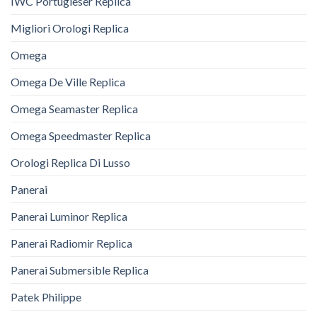
IWC Portugieser Replica
Migliori Orologi Replica
Omega
Omega De Ville Replica
Omega Seamaster Replica
Omega Speedmaster Replica
Orologi Replica Di Lusso
Panerai
Panerai Luminor Replica
Panerai Radiomir Replica
Panerai Submersible Replica
Patek Philippe