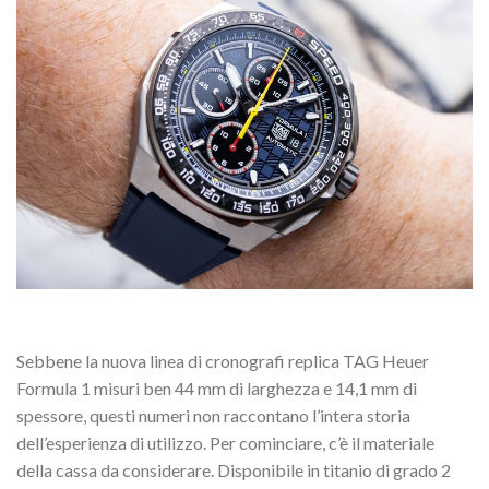
Sebbene la nuova linea di cronografi replica TAG Heuer
Formula 1 misuri ben 44 mm di larghezza e 14,1 mm di
spessore, questi numeri non raccontano l’intera storia
dell’esperienza di utilizzo. Per cominciare, c’è il materiale
della cassa da considerare. Disponibile in titanio di grado 2