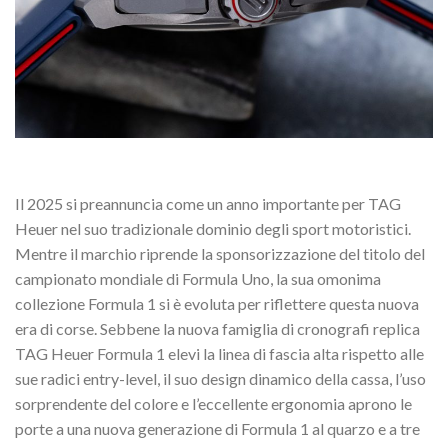
Il 2025 si preannuncia come un anno importante per TAG
Heuer nel suo tradizionale dominio degli sport motoristici.
Mentre il marchio riprende la sponsorizzazione del titolo del
campionato mondiale di Formula Uno, la sua omonima
collezione Formula 1 si è evoluta per riflettere questa nuova
era di corse. Sebbene la nuova famiglia di cronografi replica
TAG Heuer Formula 1 elevi la linea di fascia alta rispetto alle
sue radici entry-level, il suo design dinamico della cassa, l’uso
sorprendente del colore e l’eccellente ergonomia aprono le
porte a una nuova generazione di Formula 1 al quarzo e a tre