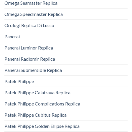
Omega Seamaster Replica
Omega Speedmaster Replica
Orologi Replica Di Lusso
Panerai
Panerai Luminor Replica
Panerai Radiomir Replica
Panerai Submersible Replica
Patek Philippe
Patek Philippe Calatrava Replica
Patek Philippe Complications Replica
Patek Philippe Cubitus Replica
Patek Philippe Golden Ellipse Replica