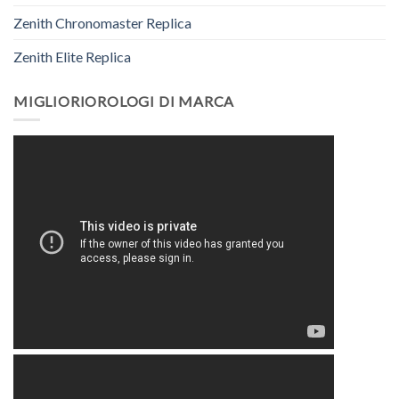
Zenith Chronomaster Replica
Zenith Elite Replica
MIGLIORIOROLOGI DI MARCA