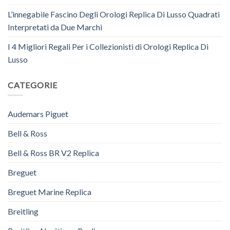
L’innegabile Fascino Degli Orologi Replica Di Lusso Quadrati
Interpretati da Due Marchi
I 4 Migliori Regali Per i Collezionisti di Orologi Replica Di
Lusso
CATEGORIE
Audemars Piguet
Bell & Ross
Bell & Ross BR V2 Replica
Breguet
Breguet Marine Replica
Breitling