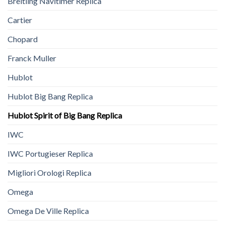
Breitling Navitimer Replica
Cartier
Chopard
Franck Muller
Hublot
Hublot Big Bang Replica
Hublot Spirit of Big Bang Replica
IWC
IWC Portugieser Replica
Migliori Orologi Replica
Omega
Omega De Ville Replica