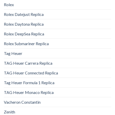
Rolex
Rolex Datejust Replica
Rolex Daytona Replica
Rolex DeepSea Replica
Rolex Submariner Replica
Tag Heuer
TAG Heuer Carrera Replica
TAG Heuer Connected Replica
Tag Heuer Formula 1 Replica
TAG Heuer Monaco Replica
Vacheron Constantin
Zenith