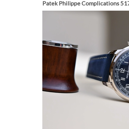
Patek Philippe Complications 5