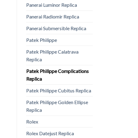
Panerai Luminor Replica
Panerai Radiomir Replica
Panerai Submersible Replica
Patek Philippe
Patek Philippe Calatrava
Replica
Patek Philippe Complications
Replica
Patek Philippe Cubitus Replica
Patek Philippe Golden Ellipse
Replica
Rolex
Rolex Datejust Replica