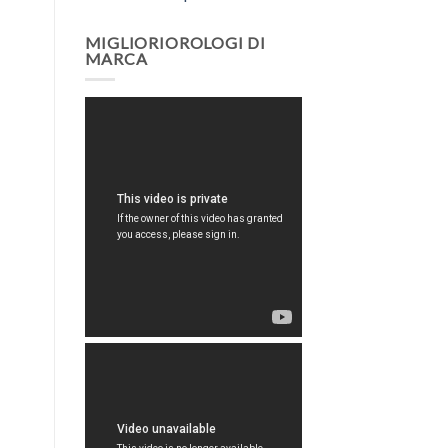
MIGLIORIOROLOGI DI
MARCA