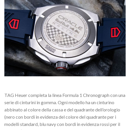
TAG Heuer completa la linea Formula 1 Chronograph con una
serie di cinturini in gomma. Ogni modello ha un cinturino
abbinato al colore della cassa e del quadrante dell’orologio
(nero con bordi in evidenza del colore del quadrante per i
modelli standard, blu navy con bordi in evidenza rossi per il