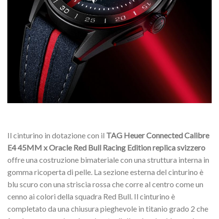
Il cinturino in dotazione con il
TAG Heuer Connected Calibre
E4 45MM x Oracle Red Bull Racing Edition replica svizzero
offre una costruzione bimateriale con una struttura interna in
gomma ricoperta di pelle. La sezione esterna del cinturino è
blu scuro con una striscia rossa che corre al centro come un
cenno ai colori della squadra Red Bull. Il cinturino è
completato da una chiusura pieghevole in titanio grado 2 che