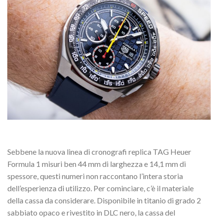
Sebbene la nuova linea di cronografi replica TAG Heuer
Formula 1 misuri ben 44 mm di larghezza e 14,1 mm di
spessore, questi numeri non raccontano l’intera storia
dell’esperienza di utilizzo. Per cominciare, c’è il materiale
della cassa da considerare. Disponibile in titanio di grado 2
sabbiato opaco e rivestito in DLC nero, la cassa del