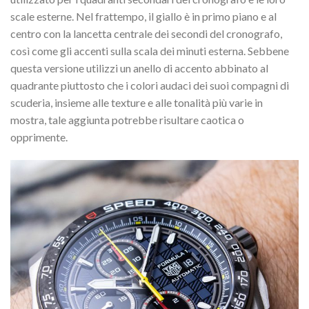
scale esterne. Nel frattempo, il giallo è in primo piano e al
centro con la lancetta centrale dei secondi del cronografo,
così come gli accenti sulla scala dei minuti esterna. Sebbene
questa versione utilizzi un anello di accento abbinato al
quadrante piuttosto che i colori audaci dei suoi compagni di
scuderia, insieme alle texture e alle tonalità più varie in
mostra, tale aggiunta potrebbe risultare caotica o
opprimente.