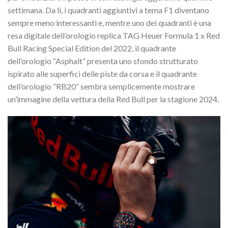
settimana. Da lì, i quadranti aggiuntivi a tema F1 diventano
sempre meno interessanti e, mentre uno dei quadranti è una
resa digitale dell’orologio replica TAG Heuer Formula 1 x Red
Bull Racing Special Edition del 2022, il quadrante
dell’orologio “Asphalt” presenta uno sfondo strutturato
ispirato alle superfici delle piste da corsa e il quadrante
dell’orologio “RB20” sembra semplicemente mostrare
un’immagine della vettura della Red Bull per la stagione 2024.