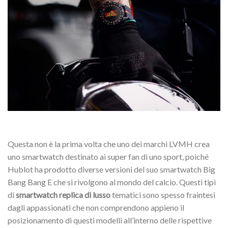
Questa non è la prima volta che uno dei marchi LVMH crea
uno smartwatch destinato ai super fan di uno sport, poiché
Hublot ha prodotto diverse versioni del suo smartwatch Big
Bang Bang E che si rivolgono al mondo del calcio. Questi tipi
di
smartwatch replica di lusso
tematici sono spesso fraintesi
dagli appassionati che non comprendono appieno il
posizionamento di questi modelli all’interno delle rispettive