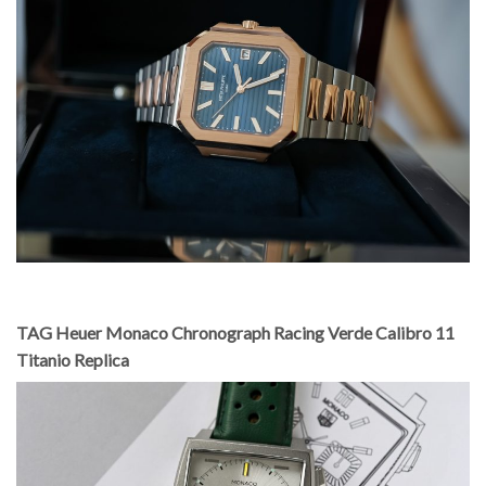
TAG Heuer Monaco Chronograph Racing Verde Calibro 11
Titanio Replica