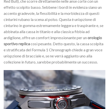
Red Bull), che scorre direttamente nelle anse corte con un
effetto scolpito basso. Sebbene i bordi in evidenza siano un
accento gradevole, la flessibilità e la morbidezza di questi
cinturini rubano la scena al polso. Questa è un’opzione di
cinturino in gomma estremamente leggera e traspirante e, se
abbinata alla cassa in titanio e alla classica fibbia ad
ardiglione, offre un comfort impressionante per un
orologio
sportivo replica
così pesante. Detto questo, la cassa scolpita
e stratificata del Formula 1 Chronograph chiede a gran voce
un’opzione di bracciale e, se ne verrà aggiunto uno alla
collezione in futuro, sarebbe probabilmente un successo.