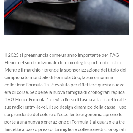
Il 2025 si preannuncia come un anno importante per TAG
Heuer nel suo tradizionale dominio degli sport motoristici.
Mentre il marchio riprende la sponsorizzazione del titolo del
campionato mondiale di Formula Uno, la sua omonima
collezione Formula 1 si è evoluta per riflettere questa nuova
era di corse. Sebbene la nuova famiglia di cronografi replica
TAG Heuer Formula 1 elevi la linea di fascia alta rispetto alle
sue radici entry-level, il suo design dinamico della cassa, l’uso
sorprendente del colore e l’eccellente ergonomia aprono le
porte a una nuova generazione di Formula 1 al quarzo e a tre
lancette a basso prezzo. La migliore collezione di cronografi