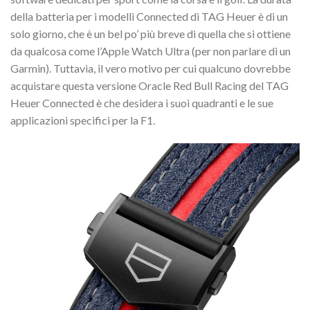
della batteria per i modelli Connected di TAG Heuer è di un
solo giorno, che è un bel po’ più breve di quella che si ottiene
da qualcosa come l’Apple Watch Ultra (per non parlare di un
Garmin). Tuttavia, il vero motivo per cui qualcuno dovrebbe
acquistare questa versione Oracle Red Bull Racing del TAG
Heuer Connected è che desidera i suoi quadranti e le sue
applicazioni specifici per la F1.