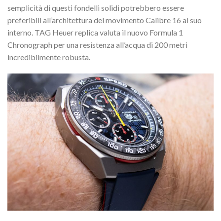
semplicità di questi fondelli solidi potrebbero essere
preferibili all’architettura del movimento Calibre 16 al suo
interno. TAG Heuer replica valuta il nuovo Formula 1
Chronograph per una resistenza all’acqua di 200 metri
incredibilmente robusta.