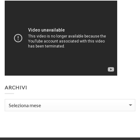
ARCHIVI
Archivi