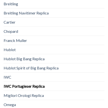
Breitling
Breitling Navitimer Replica
Cartier
Chopard
Franck Muller
Hublot
Hublot Big Bang Replica
Hublot Spirit of Big Bang Replica
IWC
IWC Portugieser Replica
Migliori Orologi Replica
Omega