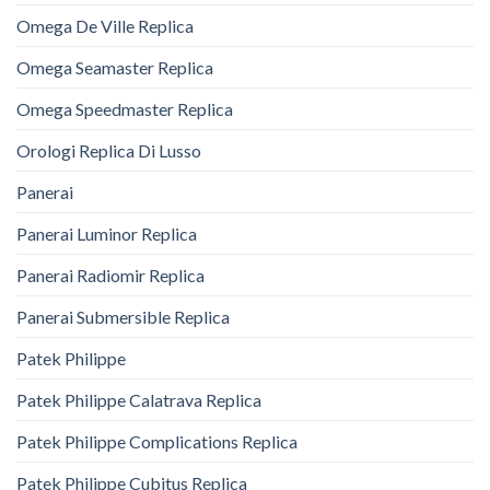
Omega De Ville Replica
Omega Seamaster Replica
Omega Speedmaster Replica
Orologi Replica Di Lusso
Panerai
Panerai Luminor Replica
Panerai Radiomir Replica
Panerai Submersible Replica
Patek Philippe
Patek Philippe Calatrava Replica
Patek Philippe Complications Replica
Patek Philippe Cubitus Replica