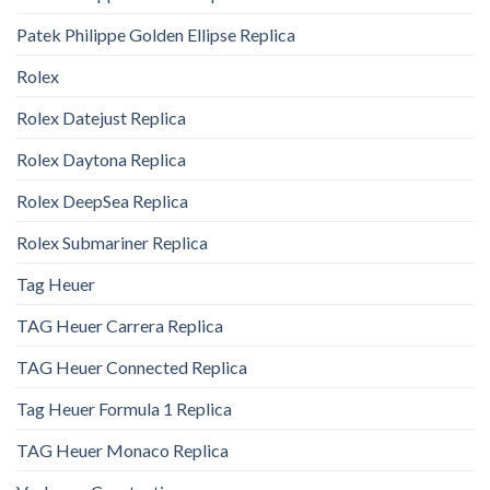
Patek Philippe Golden Ellipse Replica
Rolex
Rolex Datejust Replica
Rolex Daytona Replica
Rolex DeepSea Replica
Rolex Submariner Replica
Tag Heuer
TAG Heuer Carrera Replica
TAG Heuer Connected Replica
Tag Heuer Formula 1 Replica
TAG Heuer Monaco Replica