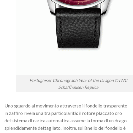
Portugieser Chronograph Year of the Dragon © IWC
Schaffhausen Replica
Uno sguardo al movimento attraverso il fondello trasparente
in zaffiro rivela un’altra particolarità: il rotore placcato oro
del sistema di carica automatica assume la forma di un drago
splendidamente dettagliato. Inoltre, sull’anello del fondello è