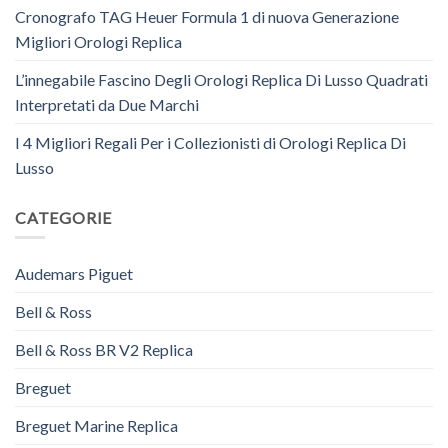
Cronografo TAG Heuer Formula 1 di nuova Generazione
Migliori Orologi Replica
L’innegabile Fascino Degli Orologi Replica Di Lusso Quadrati
Interpretati da Due Marchi
I 4 Migliori Regali Per i Collezionisti di Orologi Replica Di
Lusso
CATEGORIE
Audemars Piguet
Bell & Ross
Bell & Ross BR V2 Replica
Breguet
Breguet Marine Replica