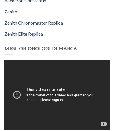
Vacheron Constantin
Zenith
Zenith Chronomaster Replica
Zenith Elite Replica
MIGLIORIOROLOGI DI MARCA