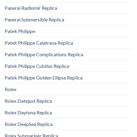
Panerai Radiomir Replica
Panerai Submersible Replica
Patek Philippe
Patek Philippe Calatrava Replica
Patek Philippe Complications Replica
Patek Philippe Cubitus Replica
Patek Philippe Golden Ellipse Replica
Rolex
Rolex Datejust Replica
Rolex Daytona Replica
Rolex DeepSea Replica
Rolex Submariner Replica