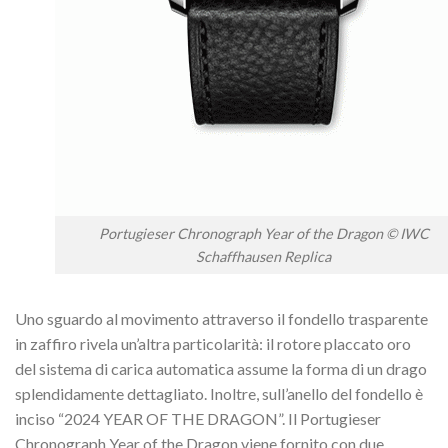
Portugieser Chronograph Year of the Dragon © IWC
Schaffhausen Replica
Uno sguardo al movimento attraverso il fondello trasparente
in zaffiro rivela un’altra particolarità: il rotore placcato oro
del sistema di carica automatica assume la forma di un drago
splendidamente dettagliato. Inoltre, sull’anello del fondello è
inciso “2024 YEAR OF THE DRAGON”. Il Portugieser
Chronograph Year of the Dragon viene fornito con due