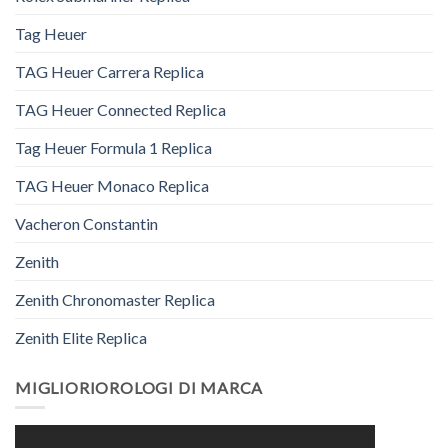
Tag Heuer
TAG Heuer Carrera Replica
TAG Heuer Connected Replica
Tag Heuer Formula 1 Replica
TAG Heuer Monaco Replica
Vacheron Constantin
Zenith
Zenith Chronomaster Replica
Zenith Elite Replica
MIGLIORIOROLOGI DI MARCA