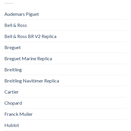
Audemars Piguet
Bell & Ross
Bell & Ross BR V2 Replica
Breguet
Breguet Marine Replica
Breitling
Breitling Navitimer Replica
Cartier
Chopard
Franck Muller
Hublot