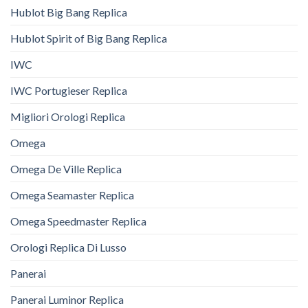
Hublot Big Bang Replica
Hublot Spirit of Big Bang Replica
IWC
IWC Portugieser Replica
Migliori Orologi Replica
Omega
Omega De Ville Replica
Omega Seamaster Replica
Omega Speedmaster Replica
Orologi Replica Di Lusso
Panerai
Panerai Luminor Replica