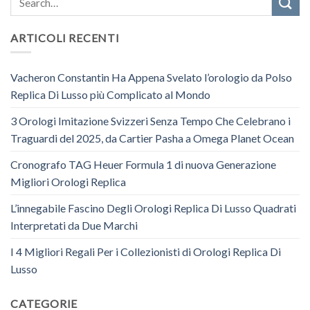
ARTICOLI RECENTI
Vacheron Constantin Ha Appena Svelato l’orologio da Polso
Replica Di Lusso più Complicato al Mondo
3 Orologi Imitazione Svizzeri Senza Tempo Che Celebrano i
Traguardi del 2025, da Cartier Pasha a Omega Planet Ocean
Cronografo TAG Heuer Formula 1 di nuova Generazione
Migliori Orologi Replica
L’innegabile Fascino Degli Orologi Replica Di Lusso Quadrati
Interpretati da Due Marchi
I 4 Migliori Regali Per i Collezionisti di Orologi Replica Di
Lusso
CATEGORIE