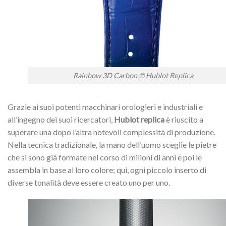
Rainbow 3D Carbon © Hublot Replica
Grazie ai suoi potenti macchinari orologieri e industriali e
all’ingegno dei suoi ricercatori,
Hublot replica
è riuscito a
superare una dopo l’altra notevoli complessità di produzione.
Nella tecnica tradizionale, la mano dell’uomo sceglie le pietre
che si sono già formate nel corso di milioni di anni e poi le
assembla in base al loro colore; qui, ogni piccolo inserto di
diverse tonalità deve essere creato uno per uno.