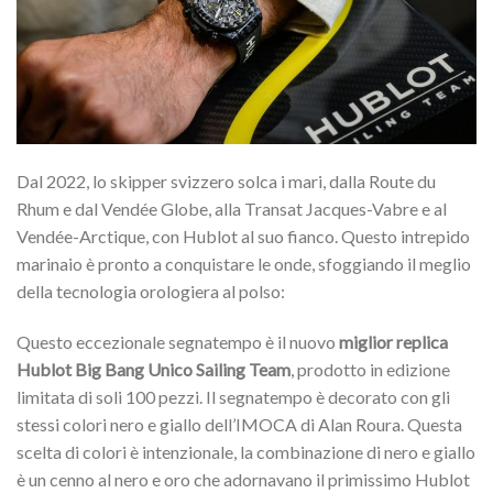
Dal 2022, lo skipper svizzero solca i mari, dalla Route du
Rhum e dal Vendée Globe, alla Transat Jacques-Vabre e al
Vendée-Arctique, con Hublot al suo fianco. Questo intrepido
marinaio è pronto a conquistare le onde, sfoggiando il meglio
della tecnologia orologiera al polso:
Questo eccezionale segnatempo è il nuovo
miglior replica
Hublot Big Bang Unico Sailing Team
, prodotto in edizione
limitata di soli 100 pezzi. Il segnatempo è decorato con gli
stessi colori nero e giallo dell’IMOCA di Alan Roura. Questa
scelta di colori è intenzionale, la combinazione di nero e giallo
è un cenno al nero e oro che adornavano il primissimo Hublot