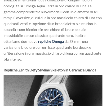
orologi falsi Omega Aqua Terra in oro chiaro di luna. La
gamma comprende tre nuovi modelli con un diametro di 41
mm più oversize, di cui due in oro massiccio chiaro di luna con
quadranti verdi e l’opzione di un braccialetto o cinturino in
caucciù e uno bicolore in oro chiaro di luna e acciaio
inossidabile con un classico quadrante nero. Inoltre,
otteniamo due nuove
repliche Omega
da 38 mm: una
variazione bicolore con un ricco quadrante bordeaux e
un’iterazione in oro massiccio chiaro di luna con un quadrante
blu intenso.
Repliche Zenith Defy Skyline Skeleton in Ceramica Bianca