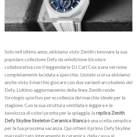
Solo nell’ultimo anno, abbiamo visto Zenith rinnovare la sua
popolare collezione Defy da un’edizione bicolore
collaborativa con il leggendario DJ Carl Cox a una versione
completamente lucidata a specchio. L’estate scorsa abbiamo
anche visto il marchio giocare con due varianti arcobaleno del
Defy. L’ultimo aggiornamento della linea Zenith rende
l’orologio sportivo per eccellenza del marchio ideale per la
stagione. Con la sua struttura ventilata e leggera e la
tavolozza di colori pronta per la spiaggia, la
replica Zenith
Defy Skyline Skeleton Ceramica Bianca
è una scelta semplice
per la tua prossima vacanza. Qui ottieni il primo Defy Skyline
mai realizzato interamente in ceramica, dalla cassa al