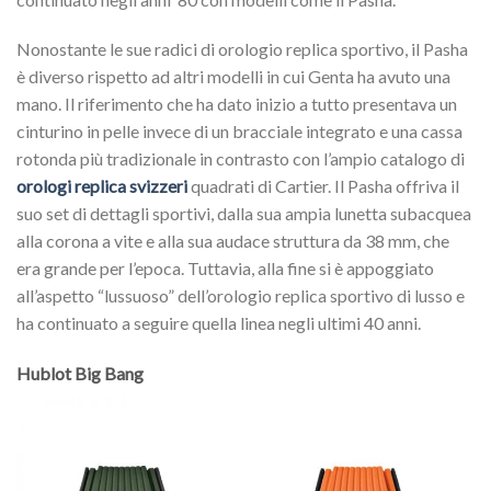
Nonostante le sue radici di orologio replica sportivo, il Pasha
è diverso rispetto ad altri modelli in cui Genta ha avuto una
mano. Il riferimento che ha dato inizio a tutto presentava un
cinturino in pelle invece di un bracciale integrato e una cassa
rotonda più tradizionale in contrasto con l’ampio catalogo di
orologi replica svizzeri
quadrati di Cartier. Il Pasha offriva il
suo set di dettagli sportivi, dalla sua ampia lunetta subacquea
alla corona a vite e alla sua audace struttura da 38 mm, che
era grande per l’epoca. Tuttavia, alla fine si è appoggiato
all’aspetto “lussuoso” dell’orologio replica sportivo di lusso e
ha continuato a seguire quella linea negli ultimi 40 anni.
Hublot Big Bang