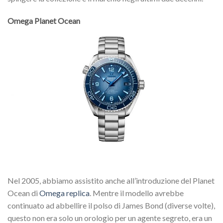
Omega Planet Ocean
Nel 2005, abbiamo assistito anche all’introduzione del Planet
Ocean di
Omega replica
. Mentre il modello avrebbe
continuato ad abbellire il polso di James Bond (diverse volte),
questo non era solo un orologio per un agente segreto, era un