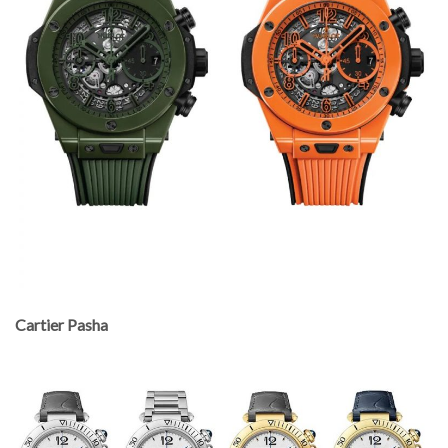
Cartier Pasha