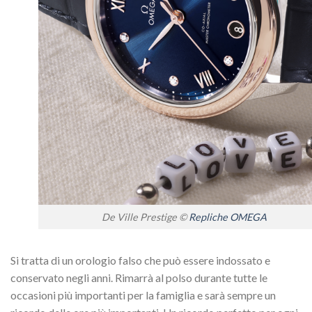
De Ville Prestige ©
Repliche OMEGA
Si tratta di un orologio falso che può essere indossato e
conservato negli anni. Rimarrà al polso durante tutte le
occasioni più importanti per la famiglia e sarà sempre un