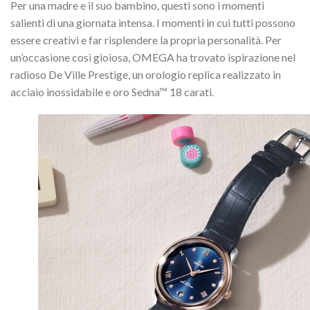
Per una madre e il suo bambino, questi sono i momenti
salienti di una giornata intensa. I momenti in cui tutti possono
essere creativi e far risplendere la propria personalità. Per
un’occasione così gioiosa, OMEGA ha trovato ispirazione nel
radioso De Ville Prestige, un orologio replica realizzato in
acciaio inossidabile e oro Sedna™ 18 carati.