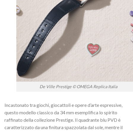
De Ville Prestige © OMEGA Replica Italia
Incastonato tra giochi, giocattoli e opere d’arte espressive,
questo modello classico da 34 mm esemplifica lo spirito
raffinato della collezione Prestige. Il quadrante blu PVD è
caratterizzato da una finitura spazzolata dal sole, mentre il