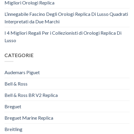
Migliori Orologi Replica
L’innegabile Fascino Degli Orologi Replica Di Lusso Quadrati
Interpretati da Due Marchi
I 4 Migliori Regali Per i Collezionisti di Orologi Replica Di
Lusso
CATEGORIE
Audemars Piguet
Bell & Ross
Bell & Ross BR V2 Replica
Breguet
Breguet Marine Replica
Breitling