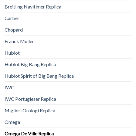
Breitling Navitimer Replica
Cartier
Chopard
Franck Muller
Hublot
Hublot Big Bang Replica
Hublot Spirit of Big Bang Replica
IWC
IWC Portugieser Replica
Migliori Orologi Replica
Omega
Omega De Ville Replica