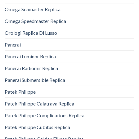
Omega Seamaster Replica
Omega Speedmaster Replica
Orologi Replica Di Lusso
Panerai
Panerai Luminor Replica
Panerai Radiomir Replica
Panerai Submersible Replica
Patek Philippe
Patek Philippe Calatrava Replica
Patek Philippe Complications Replica
Patek Philippe Cubitus Replica
Patek Philippe Golden Ellipse Replica