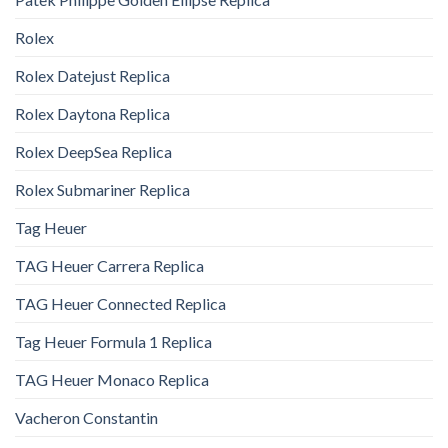
Rolex
Rolex Datejust Replica
Rolex Daytona Replica
Rolex DeepSea Replica
Rolex Submariner Replica
Tag Heuer
TAG Heuer Carrera Replica
TAG Heuer Connected Replica
Tag Heuer Formula 1 Replica
TAG Heuer Monaco Replica
Vacheron Constantin