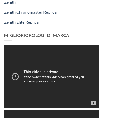
Zenith
Zenith Chronomaster Replica
Zenith Elite Replica
MIGLIORIOROLOGI DI MARCA