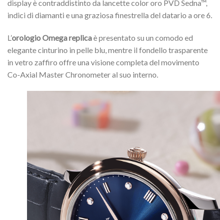
display è contraddistinto da lancette color oro PVD Sedna™,
indici di diamanti e una graziosa finestrella del datario a ore 6.
L’
orologio Omega replica
è presentato su un comodo ed
elegante cinturino in pelle blu, mentre il fondello trasparente
in vetro zaffiro offre una visione completa del movimento
Co-Axial Master Chronometer al suo interno.