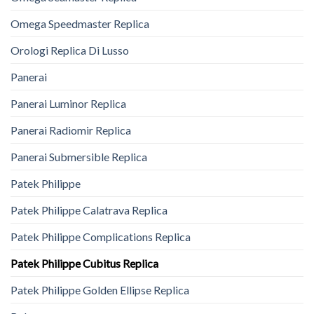
Omega Speedmaster Replica
Orologi Replica Di Lusso
Panerai
Panerai Luminor Replica
Panerai Radiomir Replica
Panerai Submersible Replica
Patek Philippe
Patek Philippe Calatrava Replica
Patek Philippe Complications Replica
Patek Philippe Cubitus Replica
Patek Philippe Golden Ellipse Replica