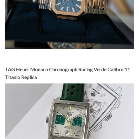
TAG Heuer Monaco Chronograph Racing Verde Calibro 11
Titanio Replica