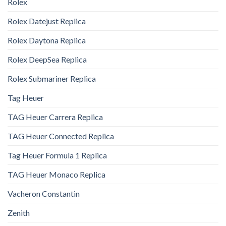
Rolex
Rolex Datejust Replica
Rolex Daytona Replica
Rolex DeepSea Replica
Rolex Submariner Replica
Tag Heuer
TAG Heuer Carrera Replica
TAG Heuer Connected Replica
Tag Heuer Formula 1 Replica
TAG Heuer Monaco Replica
Vacheron Constantin
Zenith