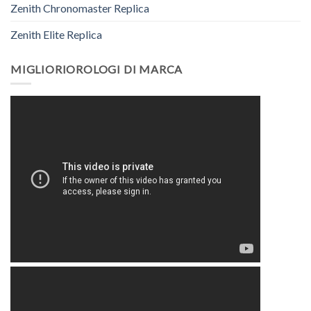
Zenith Chronomaster Replica
Zenith Elite Replica
MIGLIORIOROLOGI DI MARCA