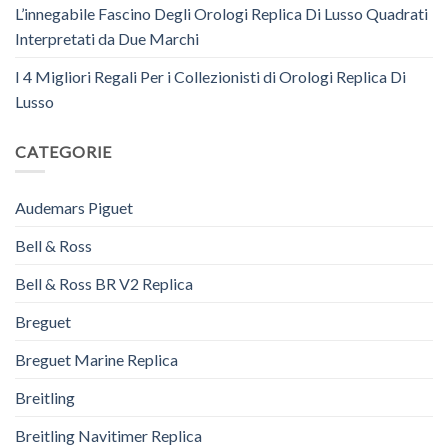
L’innegabile Fascino Degli Orologi Replica Di Lusso Quadrati
Interpretati da Due Marchi
I 4 Migliori Regali Per i Collezionisti di Orologi Replica Di
Lusso
CATEGORIE
Audemars Piguet
Bell & Ross
Bell & Ross BR V2 Replica
Breguet
Breguet Marine Replica
Breitling
Breitling Navitimer Replica