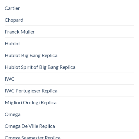
Cartier
Chopard
Franck Muller
Hublot
Hublot Big Bang Replica
Hublot Spirit of Big Bang Replica
IWC
IWC Portugieser Replica
Migliori Orologi Replica
Omega
Omega De Ville Replica
Omega Seamaster Replica