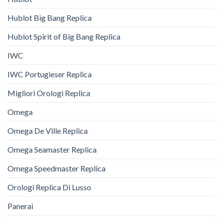
Hublot Big Bang Replica
Hublot Spirit of Big Bang Replica
IWC
IWC Portugieser Replica
Migliori Orologi Replica
Omega
Omega De Ville Replica
Omega Seamaster Replica
Omega Speedmaster Replica
Orologi Replica Di Lusso
Panerai