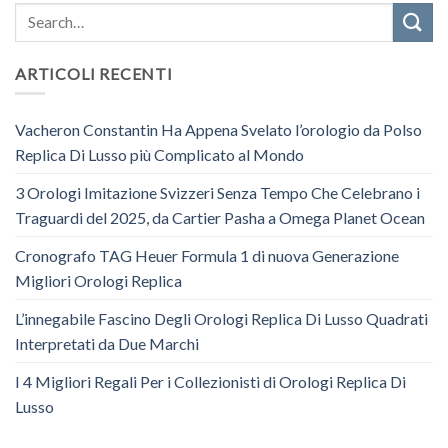
ARTICOLI RECENTI
Vacheron Constantin Ha Appena Svelato l’orologio da Polso
Replica Di Lusso più Complicato al Mondo
3 Orologi Imitazione Svizzeri Senza Tempo Che Celebrano i
Traguardi del 2025, da Cartier Pasha a Omega Planet Ocean
Cronografo TAG Heuer Formula 1 di nuova Generazione
Migliori Orologi Replica
L’innegabile Fascino Degli Orologi Replica Di Lusso Quadrati
Interpretati da Due Marchi
I 4 Migliori Regali Per i Collezionisti di Orologi Replica Di
Lusso