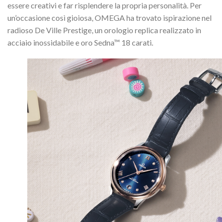
essere creativi e far risplendere la propria personalità. Per
un’occasione così gioiosa, OMEGA ha trovato ispirazione nel
radioso De Ville Prestige, un orologio replica realizzato in
acciaio inossidabile e oro Sedna™ 18 carati.