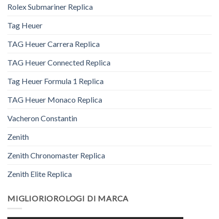
Rolex Submariner Replica
Tag Heuer
TAG Heuer Carrera Replica
TAG Heuer Connected Replica
Tag Heuer Formula 1 Replica
TAG Heuer Monaco Replica
Vacheron Constantin
Zenith
Zenith Chronomaster Replica
Zenith Elite Replica
MIGLIORIOROLOGI DI MARCA