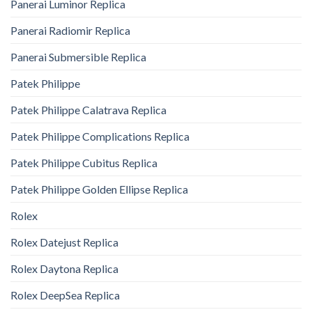
Panerai Luminor Replica
Panerai Radiomir Replica
Panerai Submersible Replica
Patek Philippe
Patek Philippe Calatrava Replica
Patek Philippe Complications Replica
Patek Philippe Cubitus Replica
Patek Philippe Golden Ellipse Replica
Rolex
Rolex Datejust Replica
Rolex Daytona Replica
Rolex DeepSea Replica