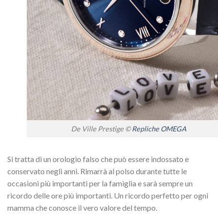
De Ville Prestige ©
Repliche OMEGA
Si tratta di un orologio falso che può essere indossato e
conservato negli anni. Rimarrà al polso durante tutte le
occasioni più importanti per la famiglia e sarà sempre un
ricordo delle ore più importanti. Un ricordo perfetto per ogni
mamma che conosce il vero valore del tempo.