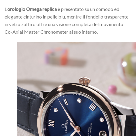
L’
orologio Omega replica
è presentato su un comodo ed
elegante cinturino in pelle blu, mentre il fondello trasparente
in vetro zaffiro offre una visione completa del movimento
Co-Axial Master Chronometer al suo interno.