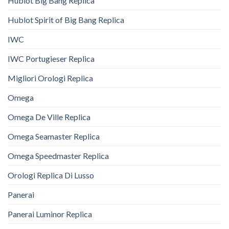
Hublot Big Bang Replica
Hublot Spirit of Big Bang Replica
IWC
IWC Portugieser Replica
Migliori Orologi Replica
Omega
Omega De Ville Replica
Omega Seamaster Replica
Omega Speedmaster Replica
Orologi Replica Di Lusso
Panerai
Panerai Luminor Replica