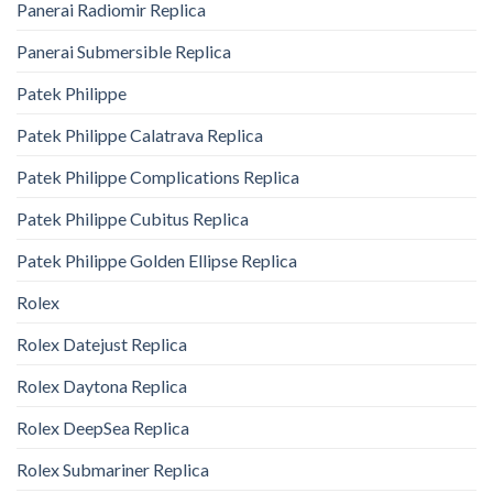
Panerai Radiomir Replica
Panerai Submersible Replica
Patek Philippe
Patek Philippe Calatrava Replica
Patek Philippe Complications Replica
Patek Philippe Cubitus Replica
Patek Philippe Golden Ellipse Replica
Rolex
Rolex Datejust Replica
Rolex Daytona Replica
Rolex DeepSea Replica
Rolex Submariner Replica