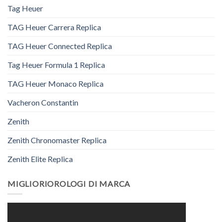
Tag Heuer
TAG Heuer Carrera Replica
TAG Heuer Connected Replica
Tag Heuer Formula 1 Replica
TAG Heuer Monaco Replica
Vacheron Constantin
Zenith
Zenith Chronomaster Replica
Zenith Elite Replica
MIGLIORIOROLOGI DI MARCA