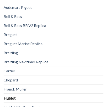
Audemars Piguet
Bell & Ross
Bell & Ross BR V2 Replica
Breguet
Breguet Marine Replica
Breitling
Breitling Navitimer Replica
Cartier
Chopard
Franck Muller
Hublot