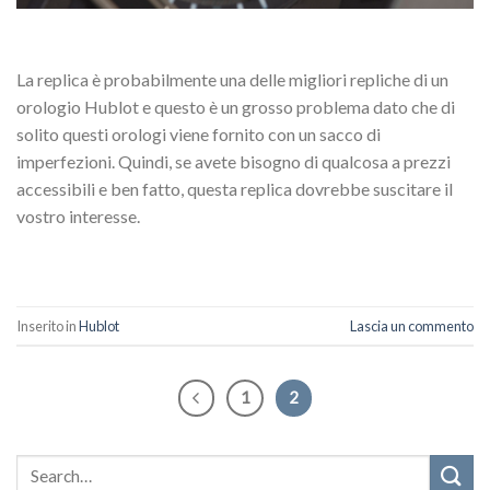
La replica è probabilmente una delle migliori repliche di un
orologio Hublot e questo è un grosso problema dato che di
solito questi orologi viene fornito con un sacco di
imperfezioni. Quindi, se avete bisogno di qualcosa a prezzi
accessibili e ben fatto, questa replica dovrebbe suscitare il
vostro interesse.
Inserito in
Hublot
Lascia un commento
1
2