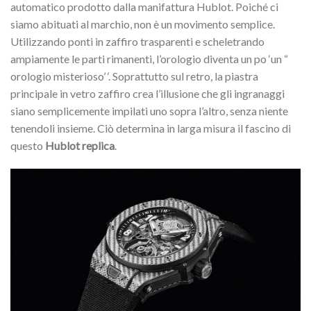
automatico prodotto dalla manifattura Hublot. Poiché ci
siamo abituati al marchio, non è un movimento semplice.
Utilizzando ponti in zaffiro trasparenti e scheletrando
ampiamente le parti rimanenti, l’orologio diventa un po ‘un “
orologio misterioso’ ‘. Soprattutto sul retro, la piastra
principale in vetro zaffiro crea l’illusione che gli ingranaggi
siano semplicemente impilati uno sopra l’altro, senza niente
tenendoli insieme. Ciò determina in larga misura il fascino di
questo
Hublot replica
.