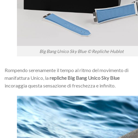
Big Bang Unico Sky Blue © Repliche Hublot
Rompendo serenamente il tempo al ritmo del movimento di
manifattura Unico, la
repliche Big Bang Unico Sky Blue
incoraggia questa sensazione di freschezza e infinito.