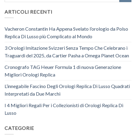
ARTICOLI RECENTI
Vacheron Constantin Ha Appena Svelato l’orologio da Polso
Replica Di Lusso più Complicato al Mondo
3 Orologi Imitazione Svizzeri Senza Tempo Che Celebrano i
Traguardi del 2025, da Cartier Pasha a Omega Planet Ocean
Cronografo TAG Heuer Formula 1 di nuova Generazione
Migliori Orologi Replica
L’innegabile Fascino Degli Orologi Replica Di Lusso Quadrati
Interpretati da Due Marchi
I 4 Migliori Regali Per i Collezionisti di Orologi Replica Di
Lusso
CATEGORIE