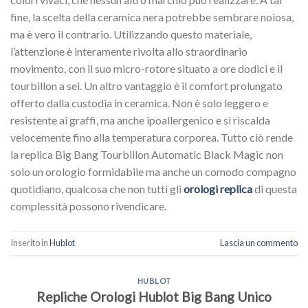
fine, la scelta della ceramica nera potrebbe sembrare noiosa,
ma è vero il contrario. Utilizzando questo materiale,
l’attenzione è interamente rivolta allo straordinario
movimento, con il suo micro-rotore situato a ore dodici e il
tourbillon a sei. Un altro vantaggio è il comfort prolungato
offerto dalla custodia in ceramica. Non è solo leggero e
resistente ai graffi, ma anche ipoallergenico e si riscalda
velocemente fino alla temperatura corporea. Tutto ciò rende
la replica Big Bang Tourbillon Automatic Black Magic non
solo un orologio formidabile ma anche un comodo compagno
quotidiano, qualcosa che non tutti gli
orologi replica
di questa
complessità possono rivendicare.
Inserito in
Hublot
Lascia un commento
HUBLOT
Repliche Orologi Hublot Big Bang Unico