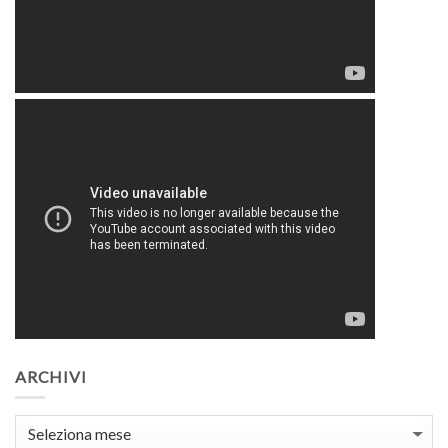
ARCHIVI
Archivi