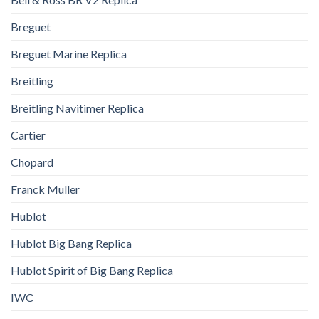
Breguet
Breguet Marine Replica
Breitling
Breitling Navitimer Replica
Cartier
Chopard
Franck Muller
Hublot
Hublot Big Bang Replica
Hublot Spirit of Big Bang Replica
IWC