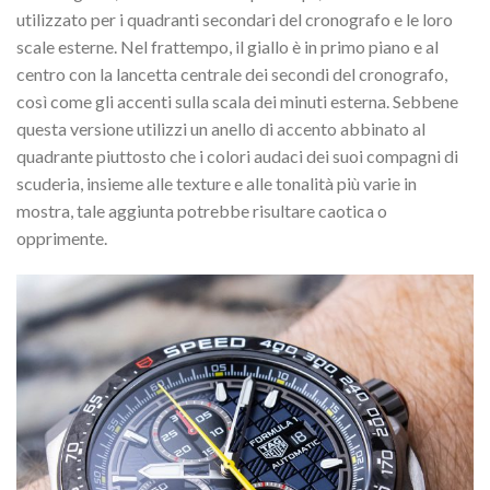
utilizzato per i quadranti secondari del cronografo e le loro
scale esterne. Nel frattempo, il giallo è in primo piano e al
centro con la lancetta centrale dei secondi del cronografo,
così come gli accenti sulla scala dei minuti esterna. Sebbene
questa versione utilizzi un anello di accento abbinato al
quadrante piuttosto che i colori audaci dei suoi compagni di
scuderia, insieme alle texture e alle tonalità più varie in
mostra, tale aggiunta potrebbe risultare caotica o
opprimente.