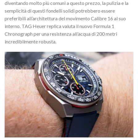
diventando molto più comuni a questo prezzo, la pulizia e la
semplicità di questi fondelli solidi potrebbero essere
preferibili all’architettura del movimento Calibre 16 al suo
interno. TAG Heuer replica valuta il nuovo Formula 1
Chronograph per una resistenza all’acqua di 200 metri
incredibilmente robusta.