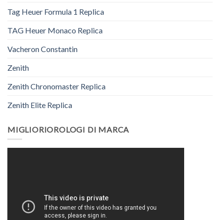
Tag Heuer Formula 1 Replica
TAG Heuer Monaco Replica
Vacheron Constantin
Zenith
Zenith Chronomaster Replica
Zenith Elite Replica
MIGLIORIOROLOGI DI MARCA