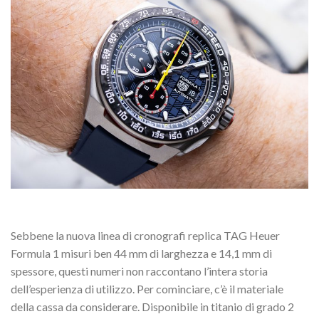
Sebbene la nuova linea di cronografi replica TAG Heuer
Formula 1 misuri ben 44 mm di larghezza e 14,1 mm di
spessore, questi numeri non raccontano l’intera storia
dell’esperienza di utilizzo. Per cominciare, c’è il materiale
della cassa da considerare. Disponibile in titanio di grado 2