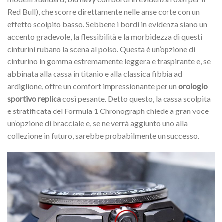
Red Bull), che scorre direttamente nelle anse corte con un
effetto scolpito basso. Sebbene i bordi in evidenza siano un
accento gradevole, la flessibilità e la morbidezza di questi
cinturini rubano la scena al polso. Questa è un’opzione di
cinturino in gomma estremamente leggera e traspirante e, se
abbinata alla cassa in titanio e alla classica fibbia ad
ardiglione, offre un comfort impressionante per un
orologio
sportivo replica
così pesante. Detto questo, la cassa scolpita
e stratificata del Formula 1 Chronograph chiede a gran voce
un’opzione di bracciale e, se ne verrà aggiunto uno alla
collezione in futuro, sarebbe probabilmente un successo.