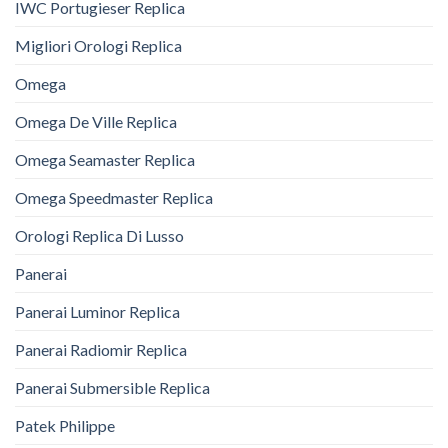
IWC Portugieser Replica
Migliori Orologi Replica
Omega
Omega De Ville Replica
Omega Seamaster Replica
Omega Speedmaster Replica
Orologi Replica Di Lusso
Panerai
Panerai Luminor Replica
Panerai Radiomir Replica
Panerai Submersible Replica
Patek Philippe