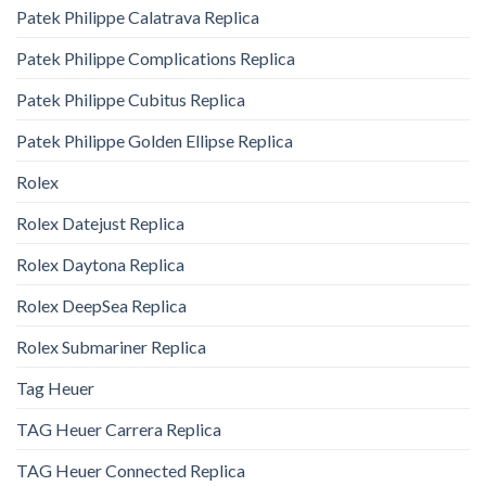
Patek Philippe Calatrava Replica
Patek Philippe Complications Replica
Patek Philippe Cubitus Replica
Patek Philippe Golden Ellipse Replica
Rolex
Rolex Datejust Replica
Rolex Daytona Replica
Rolex DeepSea Replica
Rolex Submariner Replica
Tag Heuer
TAG Heuer Carrera Replica
TAG Heuer Connected Replica