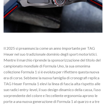
Il 2025 si preannuncia come un anno importante per TAG
Heuer nel suo tradizionale dominio degli sport motoristici.
Mentre il marchio riprende la sponsorizzazione del titolo del
campionato mondiale di Formula Uno, la sua omonima
collezione Formula 1 si è evoluta per riflettere questa nuova
era di corse. Sebbene la nuova famiglia di cronografi replica
TAG Heuer Formula 1 elevi la linea di fascia alta rispetto alle
sue radici entry-level, il suo design dinamico della cassa, l’uso
sorprendente del colore e l’eccellente ergonomia aprono le
porte a una nuova generazione di Formula 1 al quarzo e a tre