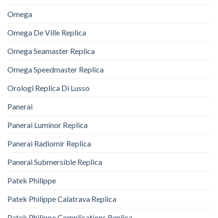
Omega
Omega De Ville Replica
Omega Seamaster Replica
Omega Speedmaster Replica
Orologi Replica Di Lusso
Panerai
Panerai Luminor Replica
Panerai Radiomir Replica
Panerai Submersible Replica
Patek Philippe
Patek Philippe Calatrava Replica
Patek Philippe Complications Replica