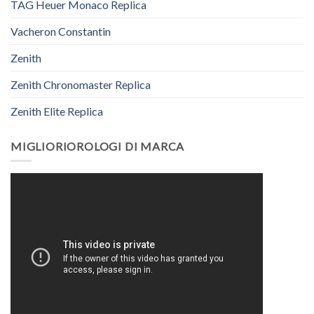
TAG Heuer Monaco Replica
Vacheron Constantin
Zenith
Zenith Chronomaster Replica
Zenith Elite Replica
MIGLIORIOROLOGI DI MARCA