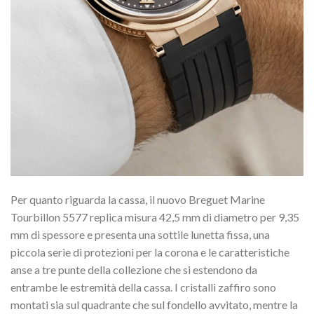
Per quanto riguarda la cassa, il nuovo Breguet Marine
Tourbillon 5577 replica misura 42,5 mm di diametro per 9,35
mm di spessore e presenta una sottile lunetta fissa, una
piccola serie di protezioni per la corona e le caratteristiche
anse a tre punte della collezione che si estendono da
entrambe le estremità della cassa. I cristalli zaffiro sono
montati sia sul quadrante che sul fondello avvitato, mentre la