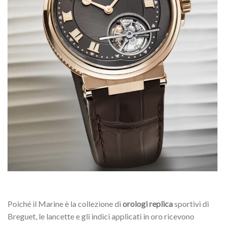
Poiché il Marine è la collezione di
orologi replica
sportivi di
Breguet, le lancette e gli indici applicati in oro ricevono