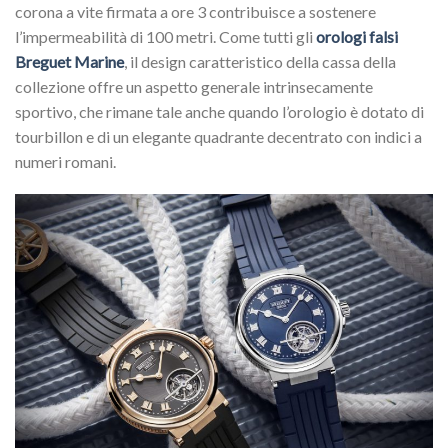
corona a vite firmata a ore 3 contribuisce a sostenere
l’impermeabilità di 100 metri. Come tutti gli
orologi falsi
Breguet Marine
, il design caratteristico della cassa della
collezione offre un aspetto generale intrinsecamente
sportivo, che rimane tale anche quando l’orologio è dotato di
tourbillon e di un elegante quadrante decentrato con indici a
numeri romani.