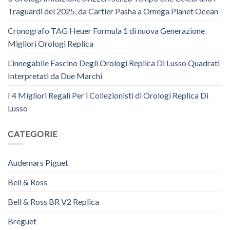
Traguardi del 2025, da Cartier Pasha a Omega Planet Ocean
Cronografo TAG Heuer Formula 1 di nuova Generazione
Migliori Orologi Replica
L’innegabile Fascino Degli Orologi Replica Di Lusso Quadrati
Interpretati da Due Marchi
I 4 Migliori Regali Per i Collezionisti di Orologi Replica Di
Lusso
CATEGORIE
Audemars Piguet
Bell & Ross
Bell & Ross BR V2 Replica
Breguet