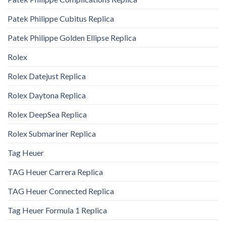
Patek Philippe Cubitus Replica
Patek Philippe Golden Ellipse Replica
Rolex
Rolex Datejust Replica
Rolex Daytona Replica
Rolex DeepSea Replica
Rolex Submariner Replica
Tag Heuer
TAG Heuer Carrera Replica
TAG Heuer Connected Replica
Tag Heuer Formula 1 Replica