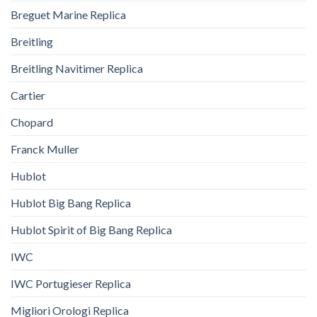
Breguet Marine Replica
Breitling
Breitling Navitimer Replica
Cartier
Chopard
Franck Muller
Hublot
Hublot Big Bang Replica
Hublot Spirit of Big Bang Replica
IWC
IWC Portugieser Replica
Migliori Orologi Replica