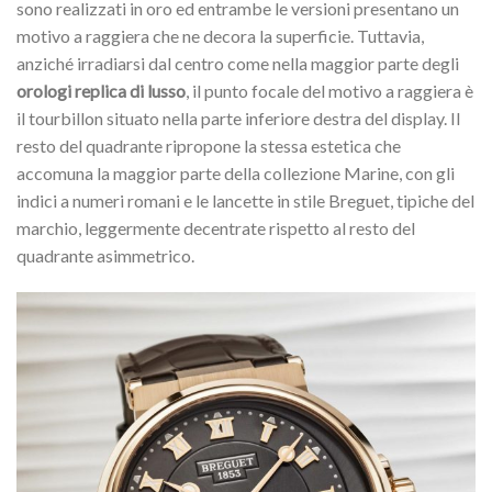
sono realizzati in oro ed entrambe le versioni presentano un
motivo a raggiera che ne decora la superficie. Tuttavia,
anziché irradiarsi dal centro come nella maggior parte degli
orologi replica di lusso
, il punto focale del motivo a raggiera è
il tourbillon situato nella parte inferiore destra del display. Il
resto del quadrante ripropone la stessa estetica che
accomuna la maggior parte della collezione Marine, con gli
indici a numeri romani e le lancette in stile Breguet, tipiche del
marchio, leggermente decentrate rispetto al resto del
quadrante asimmetrico.