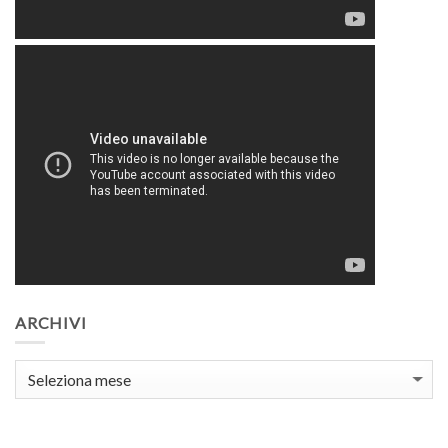
ARCHIVI
Archivi