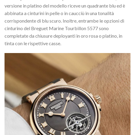
versione in platino del modello riceve un quadrante blu ed è
abbinata a cinturini in pelle o in caucciù in una tonalità
corrispondente di blu scuro. Inoltre, entrambe le opzioni di
cinturino del Breguet Marine Tourbillon 5577 sono
completate da chiusure deployanti in oro rosa o platino, in
tinta con le rispettive casse.