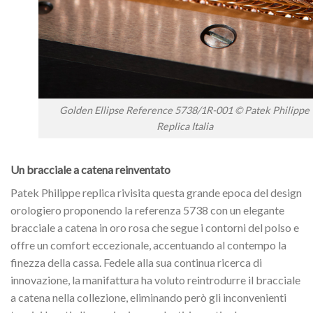
Golden Ellipse Reference 5738/1R-001 © Patek Philippe
Replica Italia
Un bracciale a catena reinventato
Patek Philippe replica rivisita questa grande epoca del design
orologiero proponendo la referenza 5738 con un elegante
bracciale a catena in oro rosa che segue i contorni del polso e
offre un comfort eccezionale, accentuando al contempo la
finezza della cassa. Fedele alla sua continua ricerca di
innovazione, la manifattura ha voluto reintrodurre il bracciale
a catena nella collezione, eliminando però gli inconvenienti