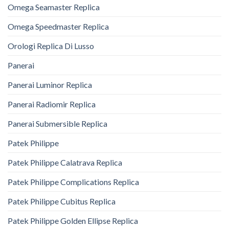
Omega Seamaster Replica
Omega Speedmaster Replica
Orologi Replica Di Lusso
Panerai
Panerai Luminor Replica
Panerai Radiomir Replica
Panerai Submersible Replica
Patek Philippe
Patek Philippe Calatrava Replica
Patek Philippe Complications Replica
Patek Philippe Cubitus Replica
Patek Philippe Golden Ellipse Replica