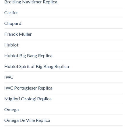
Breitling Navitimer Replica
Cartier
Chopard
Franck Muller
Hublot
Hublot Big Bang Replica
Hublot Spirit of Big Bang Replica
IWC
IWC Portugieser Replica
Migliori Orologi Replica
Omega
Omega De Ville Replica