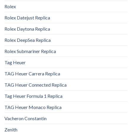
Rolex
Rolex Datejust Replica
Rolex Daytona Replica
Rolex DeepSea Replica
Rolex Submariner Replica
Tag Heuer
TAG Heuer Carrera Replica
TAG Heuer Connected Replica
Tag Heuer Formula 1 Replica
TAG Heuer Monaco Replica
Vacheron Constantin
Zenith