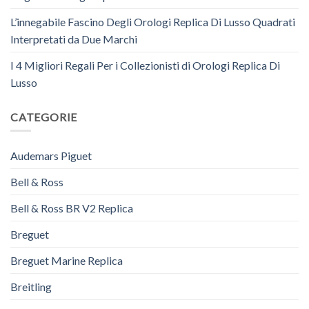
L’innegabile Fascino Degli Orologi Replica Di Lusso Quadrati
Interpretati da Due Marchi
I 4 Migliori Regali Per i Collezionisti di Orologi Replica Di
Lusso
CATEGORIE
Audemars Piguet
Bell & Ross
Bell & Ross BR V2 Replica
Breguet
Breguet Marine Replica
Breitling