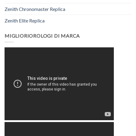
Zenith Chronomaster Replica
Zenith Elite Replica
MIGLIORIOROLOGI DI MARCA