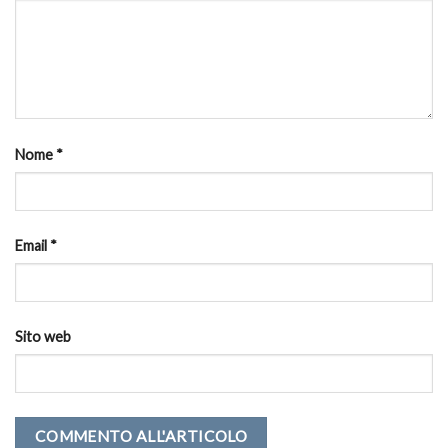
Nome
*
Email
*
Sito web