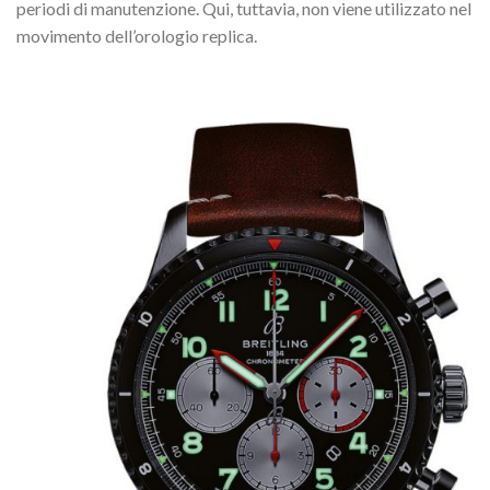
periodi di manutenzione. Qui, tuttavia, non viene utilizzato nel
movimento dell’orologio replica.