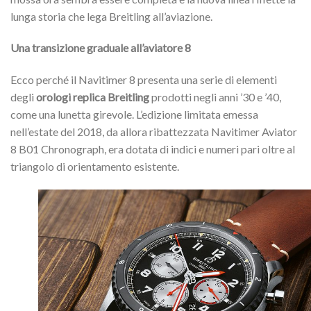
lunga storia che lega Breitling all’aviazione.
Una transizione graduale all’aviatore 8
Ecco perché il Navitimer 8 presenta una serie di elementi
degli
orologi replica Breitling
prodotti negli anni ’30 e ’40,
come una lunetta girevole. L’edizione limitata emessa
nell’estate del 2018, da allora ribattezzata Navitimer Aviator
8 B01 Chronograph, era dotata di indici e numeri pari oltre al
triangolo di orientamento esistente.