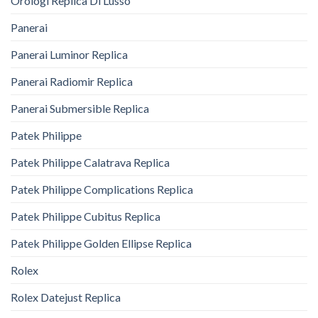
Orologi Replica Di Lusso
Panerai
Panerai Luminor Replica
Panerai Radiomir Replica
Panerai Submersible Replica
Patek Philippe
Patek Philippe Calatrava Replica
Patek Philippe Complications Replica
Patek Philippe Cubitus Replica
Patek Philippe Golden Ellipse Replica
Rolex
Rolex Datejust Replica