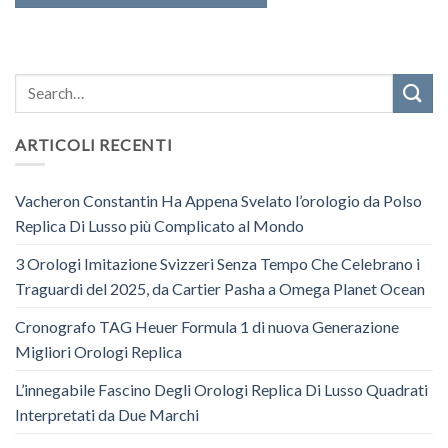
ARTICOLI RECENTI
Vacheron Constantin Ha Appena Svelato l’orologio da Polso
Replica Di Lusso più Complicato al Mondo
3 Orologi Imitazione Svizzeri Senza Tempo Che Celebrano i
Traguardi del 2025, da Cartier Pasha a Omega Planet Ocean
Cronografo TAG Heuer Formula 1 di nuova Generazione
Migliori Orologi Replica
L’innegabile Fascino Degli Orologi Replica Di Lusso Quadrati
Interpretati da Due Marchi