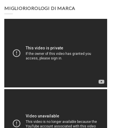
MIGLIORIOROLOGI DI MARCA