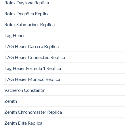
Rolex Daytona Replica
Rolex DeepSea Replica
Rolex Submariner Replica
Tag Heuer
TAG Heuer Carrera Replica
TAG Heuer Connected Replica
Tag Heuer Formula 1 Replica
TAG Heuer Monaco Replica
Vacheron Constantin
Zenith
Zenith Chronomaster Replica
Zenith Elite Replica