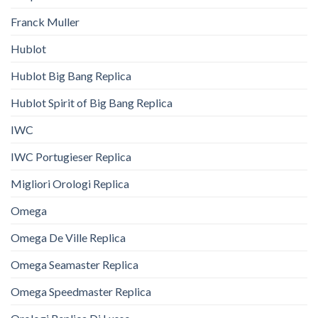
Franck Muller
Hublot
Hublot Big Bang Replica
Hublot Spirit of Big Bang Replica
IWC
IWC Portugieser Replica
Migliori Orologi Replica
Omega
Omega De Ville Replica
Omega Seamaster Replica
Omega Speedmaster Replica