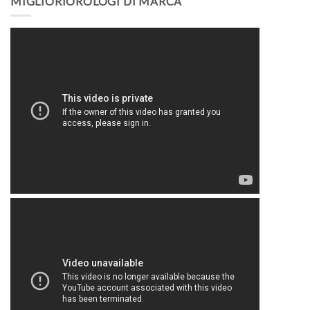
MIGLIORIOROLOGI DI MARCA