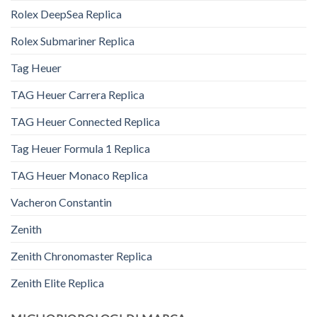
Rolex DeepSea Replica
Rolex Submariner Replica
Tag Heuer
TAG Heuer Carrera Replica
TAG Heuer Connected Replica
Tag Heuer Formula 1 Replica
TAG Heuer Monaco Replica
Vacheron Constantin
Zenith
Zenith Chronomaster Replica
Zenith Elite Replica