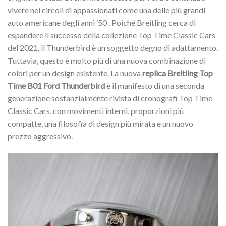
vivere nei circoli di appassionati come una delle più grandi
auto americane degli anni ’50 . Poiché Breitling cerca di
espandere il successo della collezione Top Time Classic Cars
del 2021, il Thunderbird è un soggetto degno di adattamento.
Tuttavia, questo è molto più di una nuova combinazione di
colori per un design esistente. La nuova
replica Breitling Top
Time B01 Ford Thunderbird
è il manifesto di una seconda
generazione sostanzialmente rivista di cronografi Top Time
Classic Cars, con movimenti interni, proporzioni più
compatte, una filosofia di design più mirata e un nuovo
prezzo aggressivo.