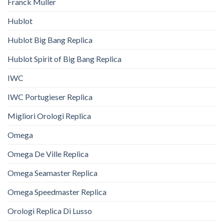
Franck Muller
Hublot
Hublot Big Bang Replica
Hublot Spirit of Big Bang Replica
IWC
IWC Portugieser Replica
Migliori Orologi Replica
Omega
Omega De Ville Replica
Omega Seamaster Replica
Omega Speedmaster Replica
Orologi Replica Di Lusso