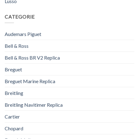
Lusso
CATEGORIE
Audemars Piguet
Bell & Ross
Bell & Ross BR V2 Replica
Breguet
Breguet Marine Replica
Breitling
Breitling Navitimer Replica
Cartier
Chopard