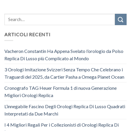
ARTICOLI RECENTI
Vacheron Constantin Ha Appena Svelato l’orologio da Polso
Replica Di Lusso più Complicato al Mondo
3 Orologi Imitazione Svizzeri Senza Tempo Che Celebrano i
Traguardi del 2025, da Cartier Pasha a Omega Planet Ocean
Cronografo TAG Heuer Formula 1 di nuova Generazione
Migliori Orologi Replica
L’innegabile Fascino Degli Orologi Replica Di Lusso Quadrati
Interpretati da Due Marchi
I 4 Migliori Regali Per i Collezionisti di Orologi Replica Di