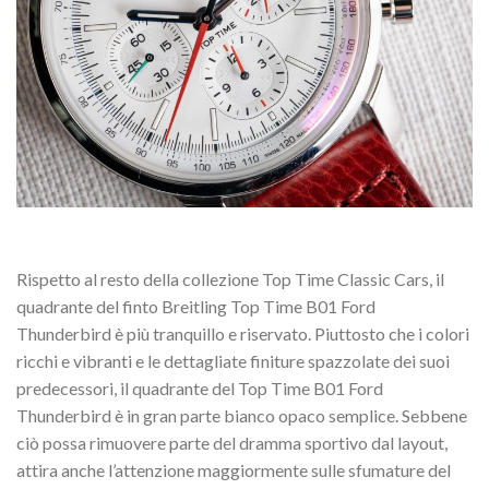
Rispetto al resto della collezione Top Time Classic Cars, il
quadrante del finto Breitling Top Time B01 Ford
Thunderbird è più tranquillo e riservato. Piuttosto che i colori
ricchi e vibranti e le dettagliate finiture spazzolate dei suoi
predecessori, il quadrante del Top Time B01 Ford
Thunderbird è in gran parte bianco opaco semplice. Sebbene
ciò possa rimuovere parte del dramma sportivo dal layout,
attira anche l’attenzione maggiormente sulle sfumature del