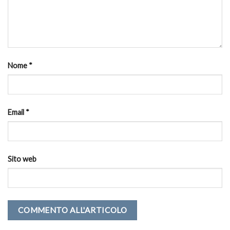
Nome
*
Email
*
Sito web