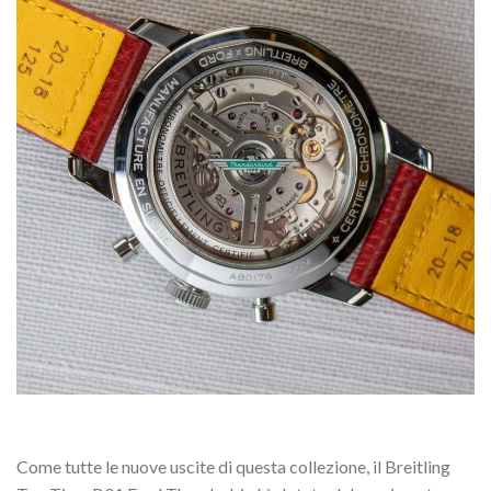
Come tutte le nuove uscite di questa collezione, il Breitling