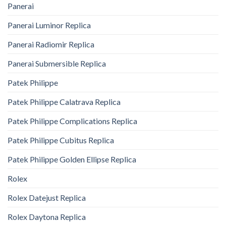
Panerai
Panerai Luminor Replica
Panerai Radiomir Replica
Panerai Submersible Replica
Patek Philippe
Patek Philippe Calatrava Replica
Patek Philippe Complications Replica
Patek Philippe Cubitus Replica
Patek Philippe Golden Ellipse Replica
Rolex
Rolex Datejust Replica
Rolex Daytona Replica