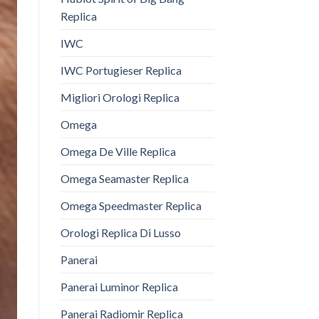
Replica
IWC
IWC Portugieser Replica
Migliori Orologi Replica
Omega
Omega De Ville Replica
Omega Seamaster Replica
Omega Speedmaster Replica
Orologi Replica Di Lusso
Panerai
Panerai Luminor Replica
Panerai Radiomir Replica