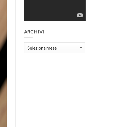
ARCHIVI
Archivi