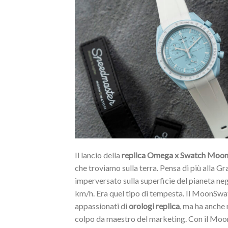
Il lancio della
replica Omega x Swatch Moo
che troviamo sulla terra. Pensa di più alla
imperversato sulla superficie del pianeta neg
km/h. Era quel tipo di tempesta. Il MoonSwat
appassionati di
orologi replica
, ma ha anche 
colpo da maestro del marketing. Con il Moon