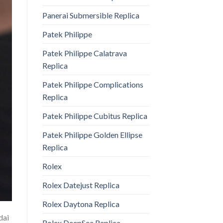
Panerai Submersible Replica
Patek Philippe
Patek Philippe Calatrava
Replica
Patek Philippe Complications
Replica
Patek Philippe Cubitus Replica
Patek Philippe Golden Ellipse
Replica
Rolex
Rolex Datejust Replica
Rolex Daytona Replica
dai
Rolex DeepSea Replica