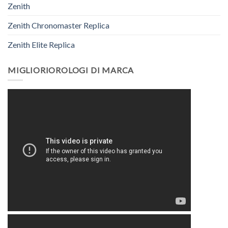
Zenith
Zenith Chronomaster Replica
Zenith Elite Replica
MIGLIORIOROLOGI DI MARCA