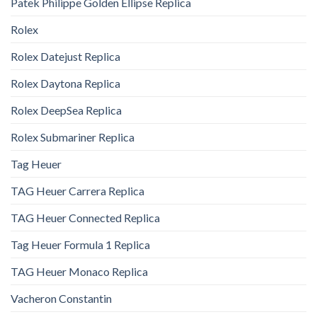
Patek Philippe Golden Ellipse Replica
Rolex
Rolex Datejust Replica
Rolex Daytona Replica
Rolex DeepSea Replica
Rolex Submariner Replica
Tag Heuer
TAG Heuer Carrera Replica
TAG Heuer Connected Replica
Tag Heuer Formula 1 Replica
TAG Heuer Monaco Replica
Vacheron Constantin