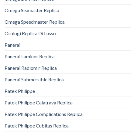
Omega Seamaster Replica
Omega Speedmaster Replica
Orologi Replica Di Lusso
Panerai
Panerai Luminor Replica
Panerai Radiomir Replica
Panerai Submersible Replica
Patek Philippe
Patek Philippe Calatrava Replica
Patek Philippe Complications Replica
Patek Philippe Cubitus Replica