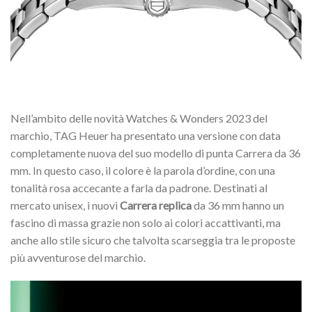
Nell’ambito delle novità Watches & Wonders 2023 del
marchio, TAG Heuer ha presentato una versione con data
completamente nuova del suo modello di punta Carrera da 36
mm. In questo caso, il colore è la parola d’ordine, con una
tonalità rosa accecante a farla da padrone. Destinati al
mercato unisex, i nuovi
Carrera replica
da 36 mm hanno un
fascino di massa grazie non solo ai colori accattivanti, ma
anche allo stile sicuro che talvolta scarseggia tra le proposte
più avventurose del marchio.