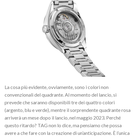
La cosa più evidente, ovviamente, sono i colori non
convenzionali del quadrante. Al momento del lancio, si
prevede che saranno disponibili tre dei quattro colori
(argento, blu e verde), mentre il sorprendente quadrante rosa
arriverà un mese dopo il lancio, nel maggio 2023. Perché
questo ritardo? TAG non lo dice, ma pensiamo che possa
avere a che fare con la creazione di un’anticipazione. È l’unica