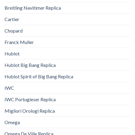
Breitling Navitimer Replica
Cartier
Chopard
Franck Muller
Hublot
Hublot Big Bang Replica
Hublot Spirit of Big Bang Replica
IWC
IWC Portugieser Replica
Migliori Orologi Replica
Omega
Omega De Ville Replica