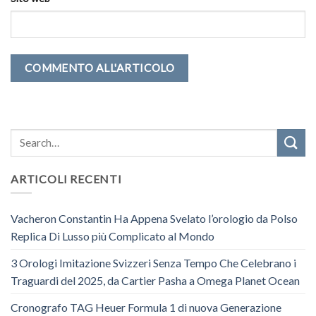
ARTICOLI RECENTI
Vacheron Constantin Ha Appena Svelato l’orologio da Polso
Replica Di Lusso più Complicato al Mondo
3 Orologi Imitazione Svizzeri Senza Tempo Che Celebrano i
Traguardi del 2025, da Cartier Pasha a Omega Planet Ocean
Cronografo TAG Heuer Formula 1 di nuova Generazione