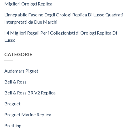
Migliori Orologi Replica
L’innegabile Fascino Degli Orologi Replica Di Lusso Quadrati
Interpretati da Due Marchi
I 4 Migliori Regali Per i Collezionisti di Orologi Replica Di
Lusso
CATEGORIE
Audemars Piguet
Bell & Ross
Bell & Ross BR V2 Replica
Breguet
Breguet Marine Replica
Breitling