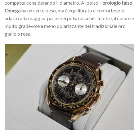
compatta considerando il diametro. Al polso, l’
orologio falso
Omega
ha un certo peso, ma è equilibrato e confortevole,
adatto alla maggior parte dei polsi maschili. Inoltre, il colore è
molto gradevole e meno polarizzante del tradizionale oro
giallo o rosa.