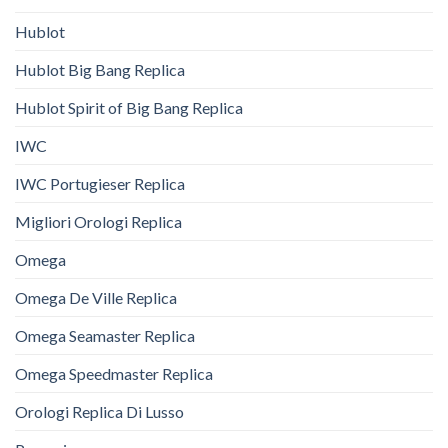
Hublot
Hublot Big Bang Replica
Hublot Spirit of Big Bang Replica
IWC
IWC Portugieser Replica
Migliori Orologi Replica
Omega
Omega De Ville Replica
Omega Seamaster Replica
Omega Speedmaster Replica
Orologi Replica Di Lusso