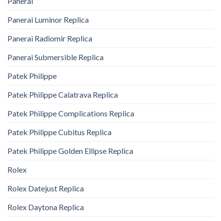
Panerai
Panerai Luminor Replica
Panerai Radiomir Replica
Panerai Submersible Replica
Patek Philippe
Patek Philippe Calatrava Replica
Patek Philippe Complications Replica
Patek Philippe Cubitus Replica
Patek Philippe Golden Ellipse Replica
Rolex
Rolex Datejust Replica
Rolex Daytona Replica