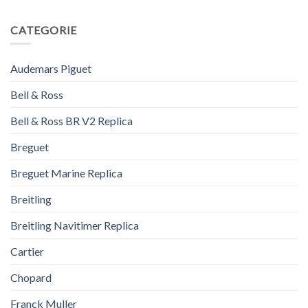
CATEGORIE
Audemars Piguet
Bell & Ross
Bell & Ross BR V2 Replica
Breguet
Breguet Marine Replica
Breitling
Breitling Navitimer Replica
Cartier
Chopard
Franck Muller