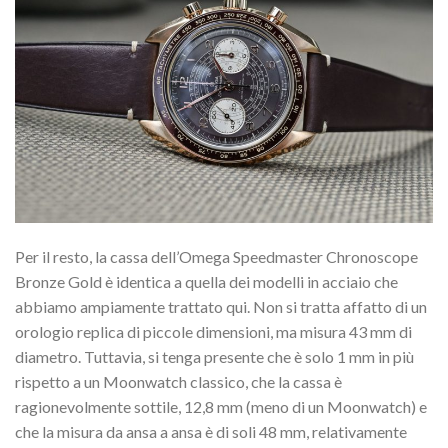
Per il resto, la cassa dell’Omega Speedmaster Chronoscope
Bronze Gold è identica a quella dei modelli in acciaio che
abbiamo ampiamente trattato qui. Non si tratta affatto di un
orologio replica di piccole dimensioni, ma misura 43 mm di
diametro. Tuttavia, si tenga presente che è solo 1 mm in più
rispetto a un Moonwatch classico, che la cassa è
ragionevolmente sottile, 12,8 mm (meno di un Moonwatch) e
che la misura da ansa a ansa è di soli 48 mm, relativamente