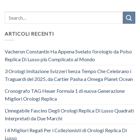
ARTICOLI RECENTI
Vacheron Constantin Ha Appena Svelato l’orologio da Polso
Replica Di Lusso più Complicato al Mondo
3 Orologi Imitazione Svizzeri Senza Tempo Che Celebrano i
Traguardi del 2025, da Cartier Pasha a Omega Planet Ocean
Cronografo TAG Heuer Formula 1 di nuova Generazione
Migliori Orologi Replica
L’innegabile Fascino Degli Orologi Replica Di Lusso Quadrati
Interpretati da Due Marchi
I 4 Migliori Regali Per i Collezionisti di Orologi Replica Di
Lusso