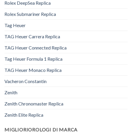
Rolex DeepSea Replica
Rolex Submariner Replica
Tag Heuer
TAG Heuer Carrera Replica
TAG Heuer Connected Replica
Tag Heuer Formula 1 Replica
TAG Heuer Monaco Replica
Vacheron Constantin
Zenith
Zenith Chronomaster Replica
Zenith Elite Replica
MIGLIORIOROLOGI DI MARCA