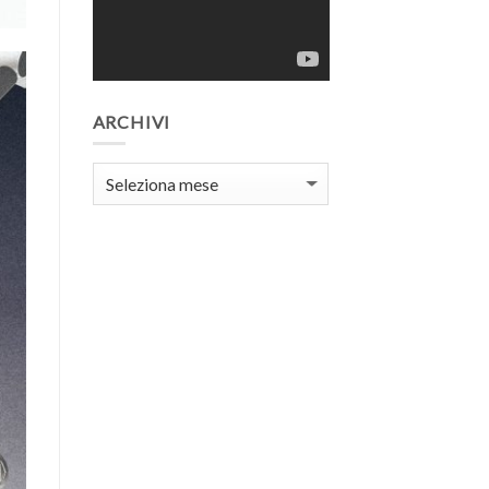
ARCHIVI
Archivi