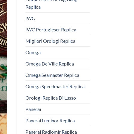
Replica
IWC
IWC Portugieser Replica
Migliori Orologi Replica
Omega
Omega De Ville Replica
Omega Seamaster Replica
Omega Speedmaster Replica
Orologi Replica Di Lusso
Panerai
Panerai Luminor Replica
Panerai Radiomir Replica