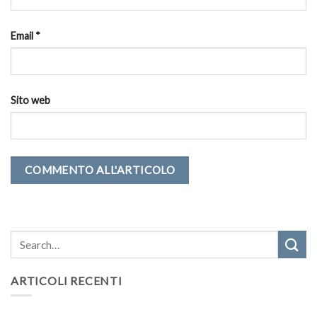
Email
*
Sito web
ARTICOLI RECENTI