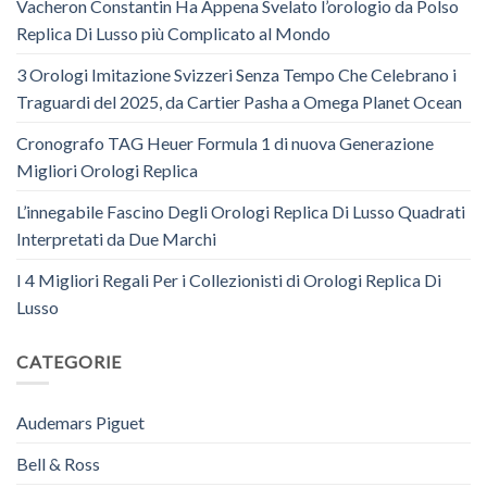
Vacheron Constantin Ha Appena Svelato l’orologio da Polso
Replica Di Lusso più Complicato al Mondo
3 Orologi Imitazione Svizzeri Senza Tempo Che Celebrano i
Traguardi del 2025, da Cartier Pasha a Omega Planet Ocean
Cronografo TAG Heuer Formula 1 di nuova Generazione
Migliori Orologi Replica
L’innegabile Fascino Degli Orologi Replica Di Lusso Quadrati
Interpretati da Due Marchi
I 4 Migliori Regali Per i Collezionisti di Orologi Replica Di
Lusso
CATEGORIE
Audemars Piguet
Bell & Ross