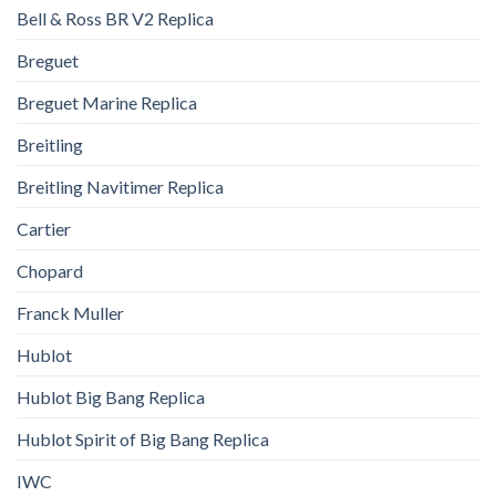
Bell & Ross BR V2 Replica
Breguet
Breguet Marine Replica
Breitling
Breitling Navitimer Replica
Cartier
Chopard
Franck Muller
Hublot
Hublot Big Bang Replica
Hublot Spirit of Big Bang Replica
IWC