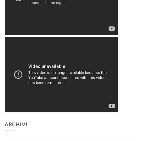
ARCHIVI
Archivi