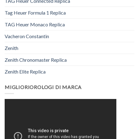
TAG Heuer Connected Replica
Tag Heuer Formula 1 Replica
TAG Heuer Monaco Replica
Vacheron Constantin
Zenith
Zenith Chronomaster Replica
Zenith Elite Replica
MIGLIORIOROLOGI DI MARCA