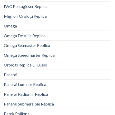
IWC Portugieser Replica
Migliori Orologi Replica
Omega
Omega De Ville Replica
Omega Seamaster Replica
Omega Speedmaster Replica
Orologi Replica Di Lusso
Panerai
Panerai Luminor Replica
Panerai Radiomir Replica
Panerai Submersible Replica
Patek Philippe