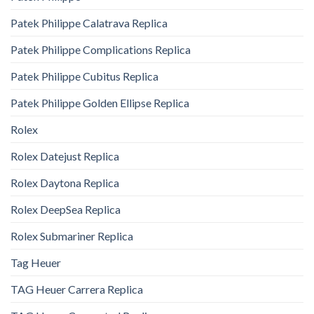
Patek Philippe Calatrava Replica
Patek Philippe Complications Replica
Patek Philippe Cubitus Replica
Patek Philippe Golden Ellipse Replica
Rolex
Rolex Datejust Replica
Rolex Daytona Replica
Rolex DeepSea Replica
Rolex Submariner Replica
Tag Heuer
TAG Heuer Carrera Replica