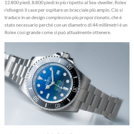
12.800 piedi, 8.800 piedi in più rispetto al Sea-dweller, Rolex
ridisegnò il case per ospitare un bracciale più ampio. Ciò si
traduce in un design complessivo più proporzionato, che è
stato necessario perché con un diametro di 44 millimetri è un
Rolex così grande come si può attualmente ottenere.