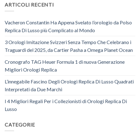
ARTICOLI RECENTI
Vacheron Constantin Ha Appena Svelato l’orologio da Polso
Replica Di Lusso più Complicato al Mondo
3 Orologi Imitazione Svizzeri Senza Tempo Che Celebrano i
Traguardi del 2025, da Cartier Pasha a Omega Planet Ocean
Cronografo TAG Heuer Formula 1 di nuova Generazione
Migliori Orologi Replica
L’innegabile Fascino Degli Orologi Replica Di Lusso Quadrati
Interpretati da Due Marchi
I 4 Migliori Regali Per i Collezionisti di Orologi Replica Di
Lusso
CATEGORIE