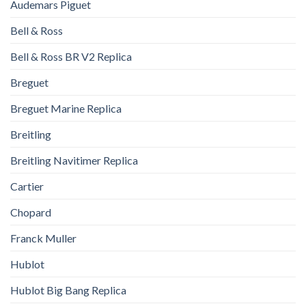
Audemars Piguet
Bell & Ross
Bell & Ross BR V2 Replica
Breguet
Breguet Marine Replica
Breitling
Breitling Navitimer Replica
Cartier
Chopard
Franck Muller
Hublot
Hublot Big Bang Replica