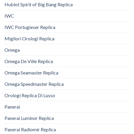
Hublot Spirit of Big Bang Replica
IWC
IWC Portugieser Replica
Migliori Orologi Replica
Omega
Omega De Ville Replica
Omega Seamaster Replica
Omega Speedmaster Replica
Orologi Replica Di Lusso
Panerai
Panerai Luminor Replica
Panerai Radiomir Replica