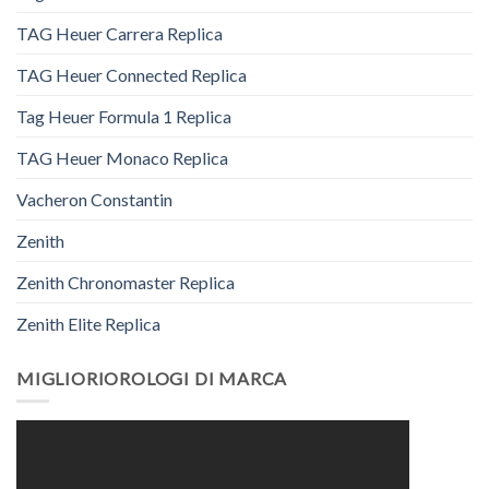
TAG Heuer Carrera Replica
TAG Heuer Connected Replica
Tag Heuer Formula 1 Replica
TAG Heuer Monaco Replica
Vacheron Constantin
Zenith
Zenith Chronomaster Replica
Zenith Elite Replica
MIGLIORIOROLOGI DI MARCA