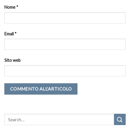
Nome
*
Email
*
Sito web