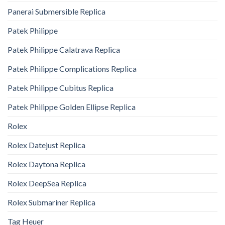
Panerai Submersible Replica
Patek Philippe
Patek Philippe Calatrava Replica
Patek Philippe Complications Replica
Patek Philippe Cubitus Replica
Patek Philippe Golden Ellipse Replica
Rolex
Rolex Datejust Replica
Rolex Daytona Replica
Rolex DeepSea Replica
Rolex Submariner Replica
Tag Heuer