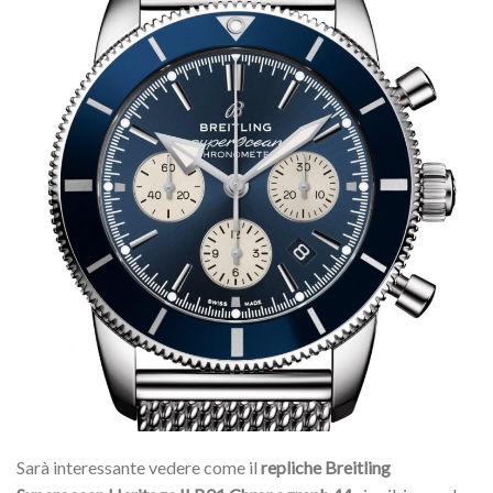
Sarà interessante vedere come il
repliche Breitling