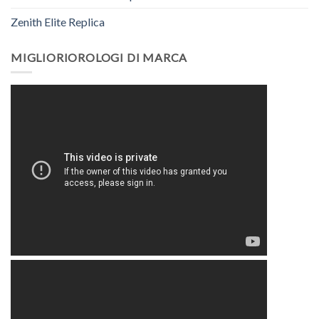
Zenith Elite Replica
MIGLIORIOROLOGI DI MARCA