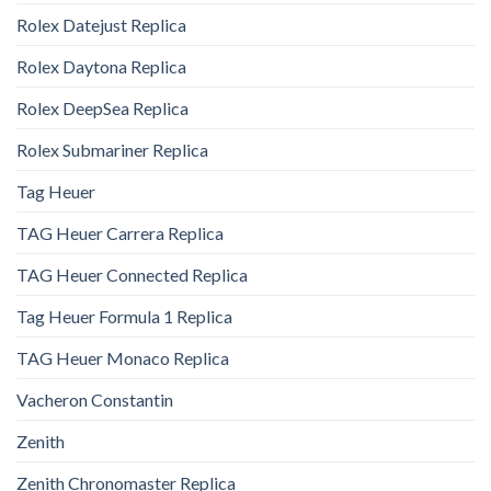
Rolex Datejust Replica
Rolex Daytona Replica
Rolex DeepSea Replica
Rolex Submariner Replica
Tag Heuer
TAG Heuer Carrera Replica
TAG Heuer Connected Replica
Tag Heuer Formula 1 Replica
TAG Heuer Monaco Replica
Vacheron Constantin
Zenith
Zenith Chronomaster Replica