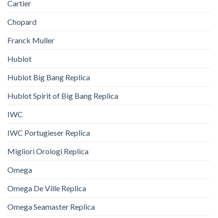
Cartier
Chopard
Franck Muller
Hublot
Hublot Big Bang Replica
Hublot Spirit of Big Bang Replica
IWC
IWC Portugieser Replica
Migliori Orologi Replica
Omega
Omega De Ville Replica
Omega Seamaster Replica