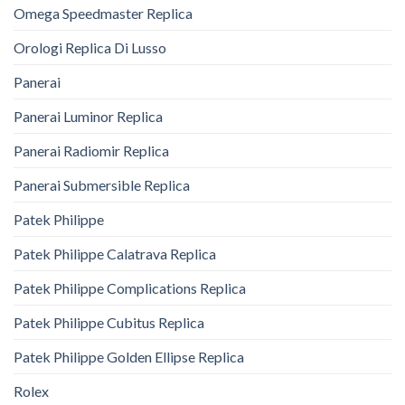
Omega Speedmaster Replica
Orologi Replica Di Lusso
Panerai
Panerai Luminor Replica
Panerai Radiomir Replica
Panerai Submersible Replica
Patek Philippe
Patek Philippe Calatrava Replica
Patek Philippe Complications Replica
Patek Philippe Cubitus Replica
Patek Philippe Golden Ellipse Replica
Rolex