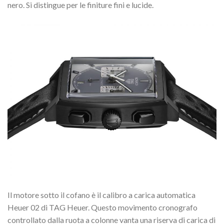
nero. Si distingue per le finiture fini e lucide.
Il motore sotto il cofano è il calibro a carica automatica
Heuer 02 di TAG Heuer. Questo movimento cronografo
controllato dalla ruota a colonne vanta una riserva di carica di