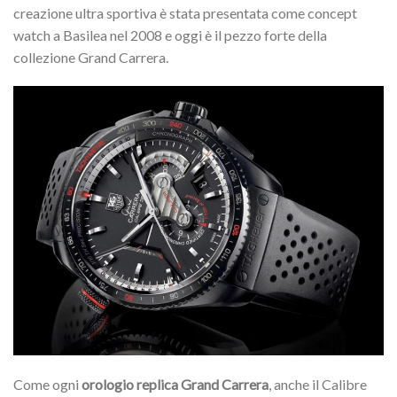
creazione ultra sportiva è stata presentata come concept
watch a Basilea nel 2008 e oggi è il pezzo forte della
collezione Grand Carrera.
Come ogni
orologio replica Grand Carrera
, anche il Calibre