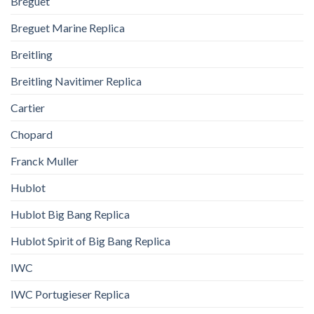
Breguet
Breguet Marine Replica
Breitling
Breitling Navitimer Replica
Cartier
Chopard
Franck Muller
Hublot
Hublot Big Bang Replica
Hublot Spirit of Big Bang Replica
IWC
IWC Portugieser Replica