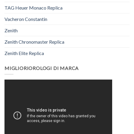
TAG Heuer Monaco Replica
Vacheron Constantin
Zenith
Zenith Chronomaster Replica
Zenith Elite Replica
MIGLIORIOROLOGI DI MARCA