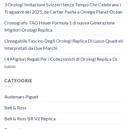
3 Orologi Imitazione Svizzeri Senza Tempo Che Celebrano i
Traguardi del 2025, da Cartier Pasha a Omega Planet Ocean
Cronografo TAG Heuer Formula 1 di nuova Generazione
Migliori Orologi Replica
L’innegabile Fascino Degli Orologi Replica Di Lusso Quadrati
Interpretati da Due Marchi
I 4 Migliori Regali Per i Collezionisti di Orologi Replica Di
Lusso
CATEGORIE
Audemars Piguet
Bell & Ross
Bell & Ross BR V2 Replica