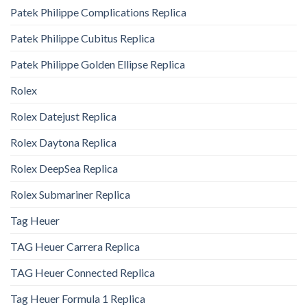
Patek Philippe Complications Replica
Patek Philippe Cubitus Replica
Patek Philippe Golden Ellipse Replica
Rolex
Rolex Datejust Replica
Rolex Daytona Replica
Rolex DeepSea Replica
Rolex Submariner Replica
Tag Heuer
TAG Heuer Carrera Replica
TAG Heuer Connected Replica
Tag Heuer Formula 1 Replica