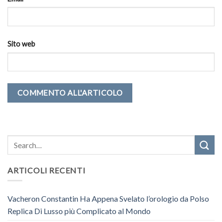
Sito web
ARTICOLI RECENTI
Vacheron Constantin Ha Appena Svelato l’orologio da Polso
Replica Di Lusso più Complicato al Mondo