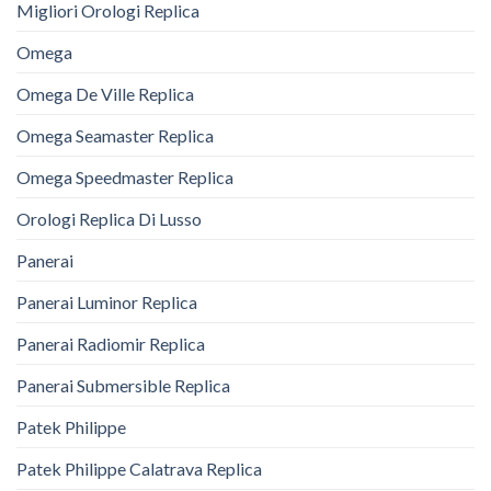
Migliori Orologi Replica
Omega
Omega De Ville Replica
Omega Seamaster Replica
Omega Speedmaster Replica
Orologi Replica Di Lusso
Panerai
Panerai Luminor Replica
Panerai Radiomir Replica
Panerai Submersible Replica
Patek Philippe
Patek Philippe Calatrava Replica