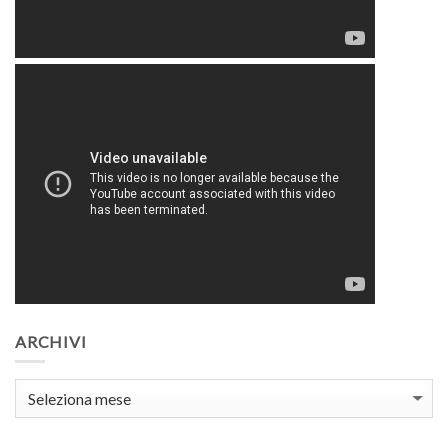
ARCHIVI
Archivi