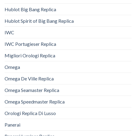
Hublot Big Bang Replica
Hublot Spirit of Big Bang Replica
IWC
IWC Portugieser Replica
Migliori Orologi Replica
Omega
Omega De Ville Replica
Omega Seamaster Replica
Omega Speedmaster Replica
Orologi Replica Di Lusso
Panerai