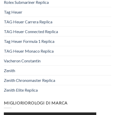
Rolex Submariner Replica
Tag Heuer
TAG Heuer Carrera Replica
TAG Heuer Connected Replica
Tag Heuer Formula 1 Replica
TAG Heuer Monaco Replica
Vacheron Constantin
Zenith
Zenith Chronomaster Replica
Zenith Elite Replica
MIGLIORIOROLOGI DI MARCA