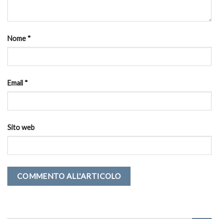
Nome
*
Email
*
Sito web