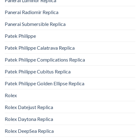
Panerai Luminor Replica
Panerai Radiomir Replica
Panerai Submersible Replica
Patek Philippe
Patek Philippe Calatrava Replica
Patek Philippe Complications Replica
Patek Philippe Cubitus Replica
Patek Philippe Golden Ellipse Replica
Rolex
Rolex Datejust Replica
Rolex Daytona Replica
Rolex DeepSea Replica