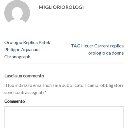
MIGLIORIOROLOGI
Orologio Replica Patek
TAG Heuer Carrera replica
Philippe Aquanaut
orologio da donna
Chronograph
Lascia un commento
Il tuo indirizzo email non sarà pubblicato.
I campi obbligatori
sono contrassegnati
*
Commento