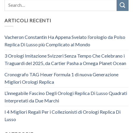
ARTICOLI RECENTI
Vacheron Constantin Ha Appena Svelato l’orologio da Polso
Replica Di Lusso più Complicato al Mondo
3 Orologi Imitazione Svizzeri Senza Tempo Che Celebrano i
Traguardi del 2025, da Cartier Pasha a Omega Planet Ocean
Cronografo TAG Heuer Formula 1 di nuova Generazione
Migliori Orologi Replica
L’innegabile Fascino Degli Orologi Replica Di Lusso Quadrati
Interpretati da Due Marchi
I 4 Migliori Regali Per i Collezionisti di Orologi Replica Di
Lusso