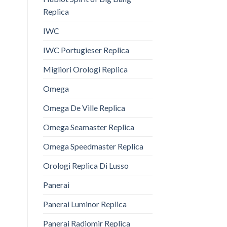
Replica
IWC
IWC Portugieser Replica
Migliori Orologi Replica
Omega
Omega De Ville Replica
Omega Seamaster Replica
Omega Speedmaster Replica
Orologi Replica Di Lusso
Panerai
Panerai Luminor Replica
Panerai Radiomir Replica