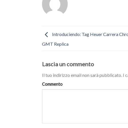
Introduciendo: Tag Heuer Carrera Ch
GMT Replica
Lascia un commento
Il tuo indirizzo email non sarà pubblicato.
I 
Commento