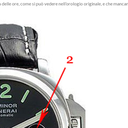
 delle ore, come si può vedere nell’orologio originale, e che manca