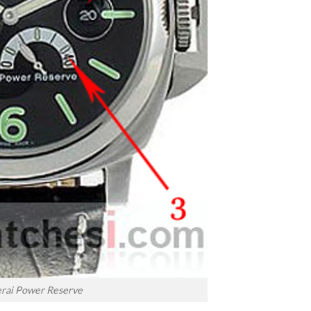
erai Power Reserve