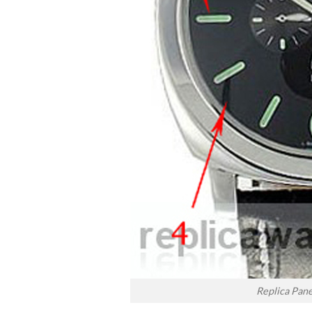
Replica Pan