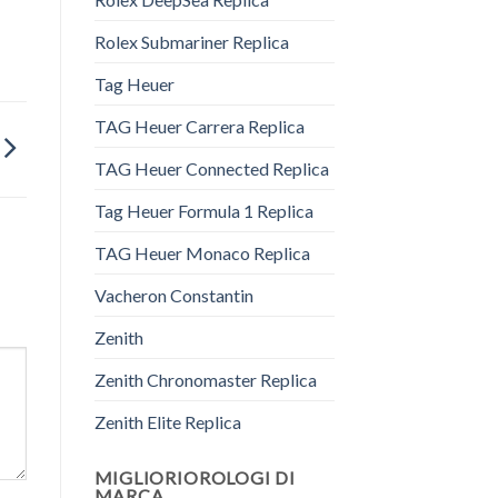
Rolex Submariner Replica
Tag Heuer
TAG Heuer Carrera Replica
TAG Heuer Connected Replica
Tag Heuer Formula 1 Replica
TAG Heuer Monaco Replica
Vacheron Constantin
Zenith
Zenith Chronomaster Replica
Zenith Elite Replica
MIGLIORIOROLOGI DI
MARCA