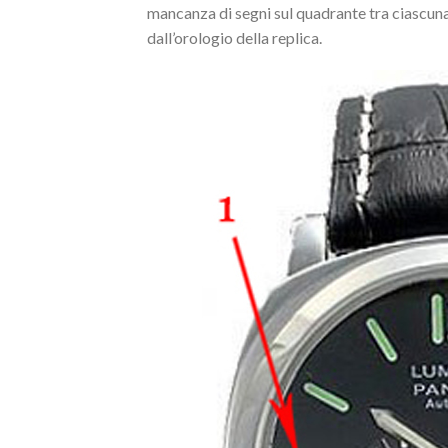
mancanza di segni sul quadrante tra ciascuna
dall’orologio della replica.