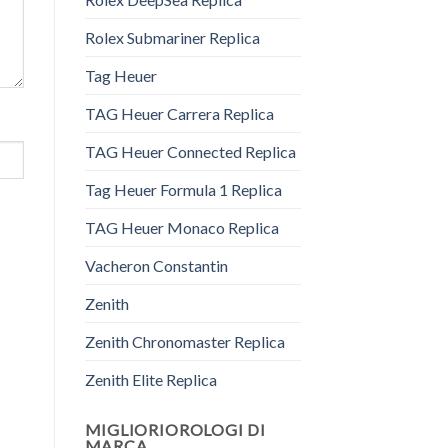
Rolex Submariner Replica
Tag Heuer
TAG Heuer Carrera Replica
TAG Heuer Connected Replica
Tag Heuer Formula 1 Replica
TAG Heuer Monaco Replica
Vacheron Constantin
Zenith
Zenith Chronomaster Replica
Zenith Elite Replica
MIGLIORIOROLOGI DI
MARCA