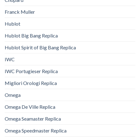
Franck Muller
Hublot
Hublot Big Bang Replica
Hublot Spirit of Big Bang Replica
IWC
IWC Portugieser Replica
Migliori Orologi Replica
Omega
Omega De Ville Replica
Omega Seamaster Replica
Omega Speedmaster Replica