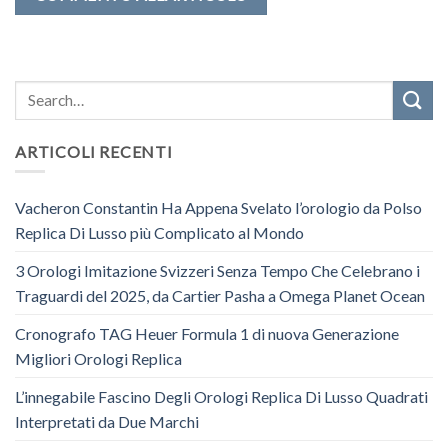
ARTICOLI RECENTI
Vacheron Constantin Ha Appena Svelato l’orologio da Polso
Replica Di Lusso più Complicato al Mondo
3 Orologi Imitazione Svizzeri Senza Tempo Che Celebrano i
Traguardi del 2025, da Cartier Pasha a Omega Planet Ocean
Cronografo TAG Heuer Formula 1 di nuova Generazione
Migliori Orologi Replica
L’innegabile Fascino Degli Orologi Replica Di Lusso Quadrati
Interpretati da Due Marchi