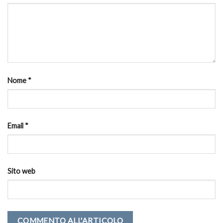
Nome
*
Email
*
Sito web