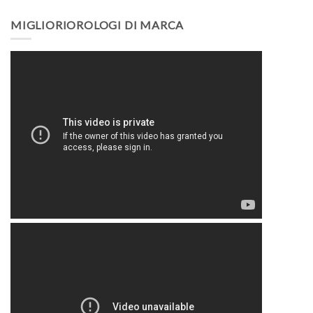
MIGLIORIOROLOGI DI MARCA