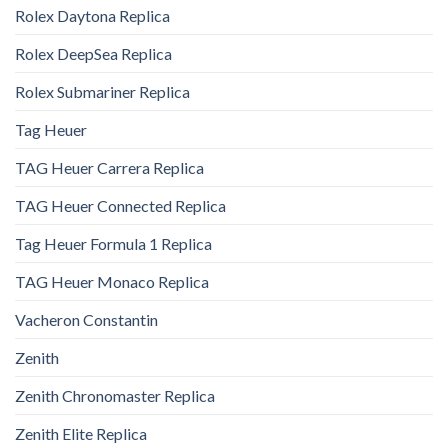
Rolex Daytona Replica
Rolex DeepSea Replica
Rolex Submariner Replica
Tag Heuer
TAG Heuer Carrera Replica
TAG Heuer Connected Replica
Tag Heuer Formula 1 Replica
TAG Heuer Monaco Replica
Vacheron Constantin
Zenith
Zenith Chronomaster Replica
Zenith Elite Replica