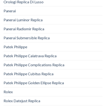
Orologi Replica Di Lusso
Panerai
Panerai Luminor Replica
Panerai Radiomir Replica
Panerai Submersible Replica
Patek Philippe
Patek Philippe Calatrava Replica
Patek Philippe Complications Replica
Patek Philippe Cubitus Replica
Patek Philippe Golden Ellipse Replica
Rolex
Rolex Datejust Replica