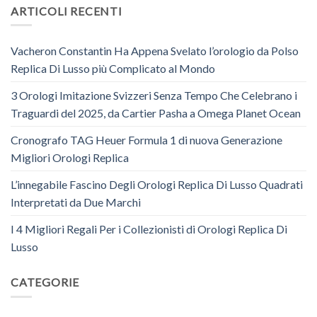
ARTICOLI RECENTI
Vacheron Constantin Ha Appena Svelato l’orologio da Polso
Replica Di Lusso più Complicato al Mondo
3 Orologi Imitazione Svizzeri Senza Tempo Che Celebrano i
Traguardi del 2025, da Cartier Pasha a Omega Planet Ocean
Cronografo TAG Heuer Formula 1 di nuova Generazione
Migliori Orologi Replica
L’innegabile Fascino Degli Orologi Replica Di Lusso Quadrati
Interpretati da Due Marchi
I 4 Migliori Regali Per i Collezionisti di Orologi Replica Di
Lusso
CATEGORIE