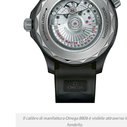
Il calibro di manifattura Omega 8806 è visibile attraverso il
fondello.