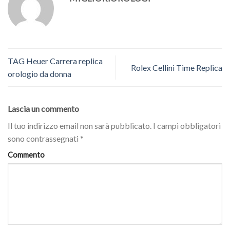
TAG Heuer Carrera replica
Rolex Cellini Time Replica
orologio da donna
Lascia un commento
Il tuo indirizzo email non sarà pubblicato.
I campi obbligatori
sono contrassegnati
*
Commento