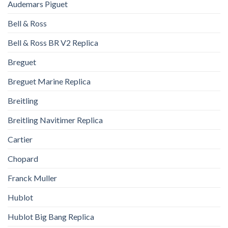
Audemars Piguet
Bell & Ross
Bell & Ross BR V2 Replica
Breguet
Breguet Marine Replica
Breitling
Breitling Navitimer Replica
Cartier
Chopard
Franck Muller
Hublot
Hublot Big Bang Replica