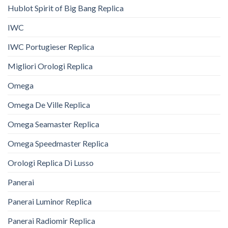
Hublot Spirit of Big Bang Replica
IWC
IWC Portugieser Replica
Migliori Orologi Replica
Omega
Omega De Ville Replica
Omega Seamaster Replica
Omega Speedmaster Replica
Orologi Replica Di Lusso
Panerai
Panerai Luminor Replica
Panerai Radiomir Replica