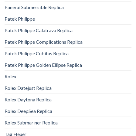
Panerai Submersible Replica
Patek Philippe
Patek Philippe Calatrava Replica
Patek Philippe Complications Replica
Patek Philippe Cubitus Replica
Patek Philippe Golden Ellipse Replica
Rolex
Rolex Datejust Replica
Rolex Daytona Replica
Rolex DeepSea Replica
Rolex Submariner Replica
Tag Heuer