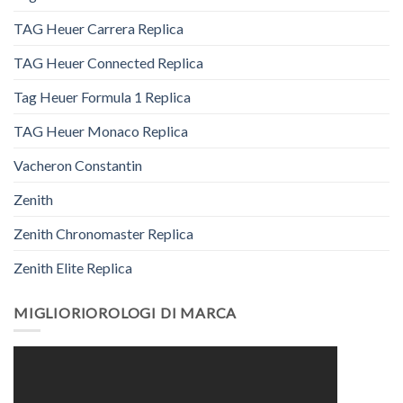
TAG Heuer Carrera Replica
TAG Heuer Connected Replica
Tag Heuer Formula 1 Replica
TAG Heuer Monaco Replica
Vacheron Constantin
Zenith
Zenith Chronomaster Replica
Zenith Elite Replica
MIGLIORIOROLOGI DI MARCA