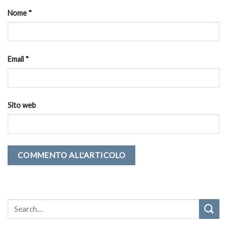
Nome
*
Email
*
Sito web