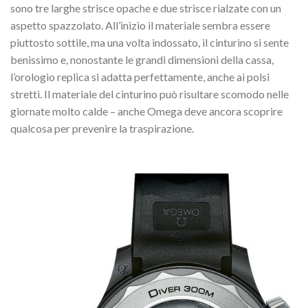
sono tre larghe strisce opache e due strisce rialzate con un
aspetto spazzolato. All’inizio il materiale sembra essere
piuttosto sottile, ma una volta indossato, il cinturino si sente
benissimo e, nonostante le grandi dimensioni della cassa,
l’orologio replica si adatta perfettamente, anche ai polsi
stretti. Il materiale del cinturino può risultare scomodo nelle
giornate molto calde – anche Omega deve ancora scoprire
qualcosa per prevenire la traspirazione.