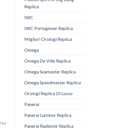
Replica
IWC
IWC Portugieser Replica
Migliori Orologi Replica
Omega
Omega De Ville Replica
Omega Seamaster Replica
Omega Speedmaster Replica
Orologi Replica Di Lusso
Panerai
Panerai Luminor Replica
erso
Panerai Radiomir Replica