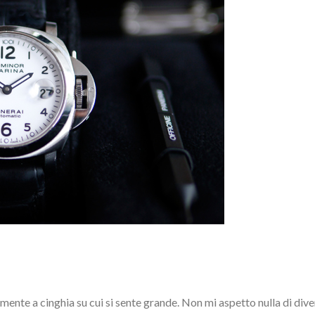
almente a cinghia su cui si sente grande. Non mi aspetto nulla di div