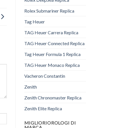
Rolex Submariner Replica
Tag Heuer
TAG Heuer Carrera Replica
TAG Heuer Connected Replica
Tag Heuer Formula 1 Replica
TAG Heuer Monaco Replica
Vacheron Constantin
Zenith
Zenith Chronomaster Replica
Zenith Elite Replica
MIGLIORIOROLOGI DI
MARCA