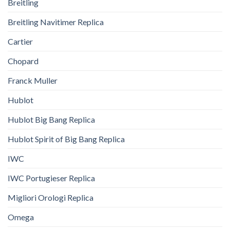
Breitling
Breitling Navitimer Replica
Cartier
Chopard
Franck Muller
Hublot
Hublot Big Bang Replica
Hublot Spirit of Big Bang Replica
IWC
IWC Portugieser Replica
Migliori Orologi Replica
Omega