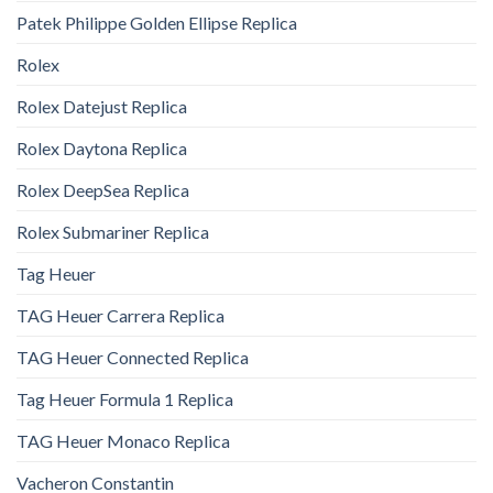
Patek Philippe Golden Ellipse Replica
Rolex
Rolex Datejust Replica
Rolex Daytona Replica
Rolex DeepSea Replica
Rolex Submariner Replica
Tag Heuer
TAG Heuer Carrera Replica
TAG Heuer Connected Replica
Tag Heuer Formula 1 Replica
TAG Heuer Monaco Replica
Vacheron Constantin