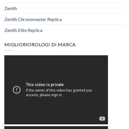
Zenith
Zenith Chronomaster Replica
Zenith Elite Replica
MIGLIORIOROLOGI DI MARCA