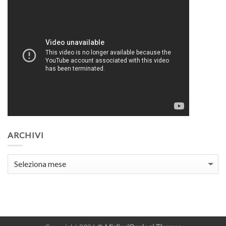
ARCHIVI
Archivi