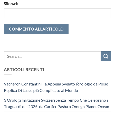
Sito web
ARTICOLI RECENTI
Vacheron Constantin Ha Appena Svelato l’orologio da Polso
Replica Di Lusso più Complicato al Mondo
3 Orologi Imitazione Svizzeri Senza Tempo Che Celebrano i
Traguardi del 2025, da Cartier Pasha a Omega Planet Ocean