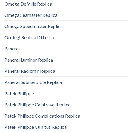
Omega De Ville Replica
Omega Seamaster Replica
Omega Speedmaster Replica
Orologi Replica Di Lusso
Panerai
Panerai Luminor Replica
Panerai Radiomir Replica
Panerai Submersible Replica
Patek Philippe
Patek Philippe Calatrava Replica
Patek Philippe Complications Replica
Patek Philippe Cubitus Replica