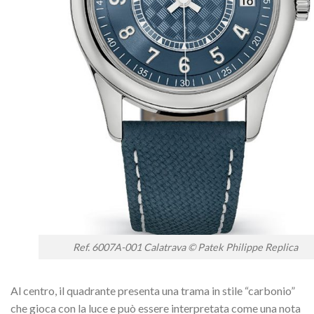
Ref. 6007A-001 Calatrava © Patek Philippe Replica
Al centro, il quadrante presenta una trama in stile “carbonio”
che gioca con la luce e può essere interpretata come una nota