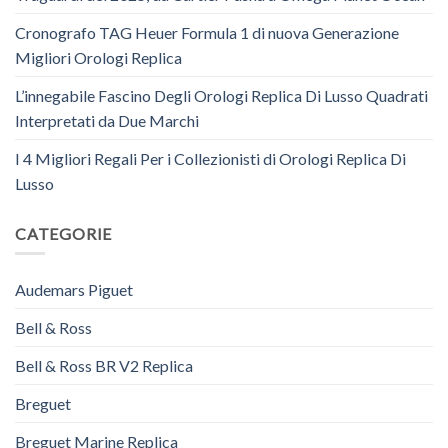
Cronografo TAG Heuer Formula 1 di nuova Generazione
Migliori Orologi Replica
L’innegabile Fascino Degli Orologi Replica Di Lusso Quadrati
Interpretati da Due Marchi
I 4 Migliori Regali Per i Collezionisti di Orologi Replica Di
Lusso
CATEGORIE
Audemars Piguet
Bell & Ross
Bell & Ross BR V2 Replica
Breguet
Breguet Marine Replica