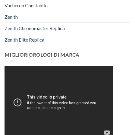
Vacheron Constantin
Zenith
Zenith Chronomaster Replica
Zenith Elite Replica
MIGLIORIOROLOGI DI MARCA