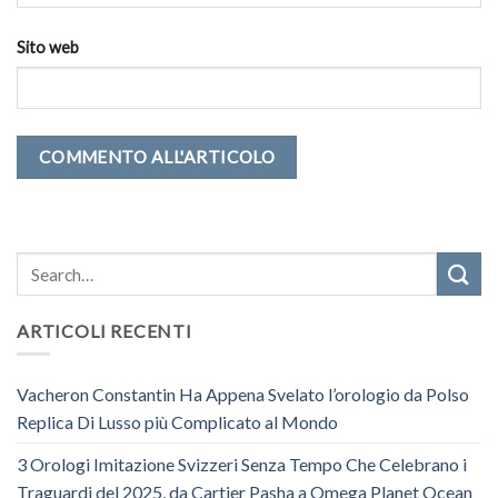
Sito web
ARTICOLI RECENTI
Vacheron Constantin Ha Appena Svelato l’orologio da Polso
Replica Di Lusso più Complicato al Mondo
3 Orologi Imitazione Svizzeri Senza Tempo Che Celebrano i
Traguardi del 2025, da Cartier Pasha a Omega Planet Ocean