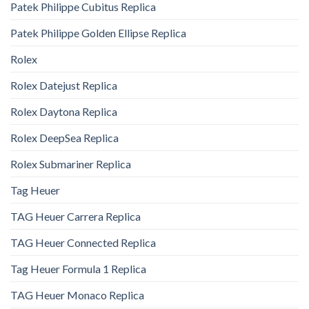
Patek Philippe Cubitus Replica
Patek Philippe Golden Ellipse Replica
Rolex
Rolex Datejust Replica
Rolex Daytona Replica
Rolex DeepSea Replica
Rolex Submariner Replica
Tag Heuer
TAG Heuer Carrera Replica
TAG Heuer Connected Replica
Tag Heuer Formula 1 Replica
TAG Heuer Monaco Replica