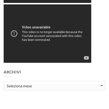
ARCHIVI
Archivi