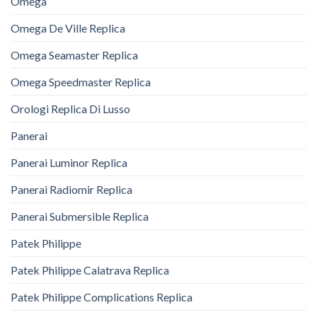
Omega
Omega De Ville Replica
Omega Seamaster Replica
Omega Speedmaster Replica
Orologi Replica Di Lusso
Panerai
Panerai Luminor Replica
Panerai Radiomir Replica
Panerai Submersible Replica
Patek Philippe
Patek Philippe Calatrava Replica
Patek Philippe Complications Replica