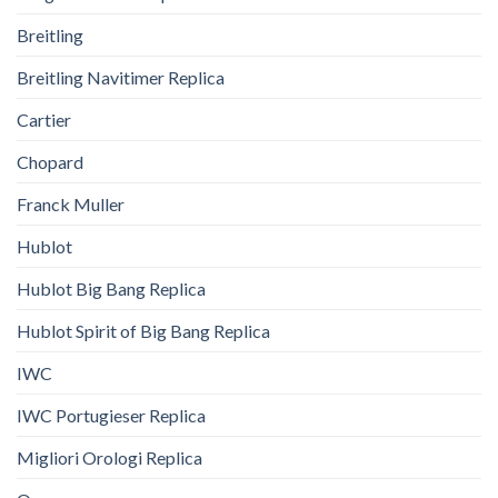
Breitling
Breitling Navitimer Replica
Cartier
Chopard
Franck Muller
Hublot
Hublot Big Bang Replica
Hublot Spirit of Big Bang Replica
IWC
IWC Portugieser Replica
Migliori Orologi Replica