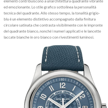
elementi contribuiscono a un’architettura quadrante vibrante
ed emozionante. Lo stile grafico sottolinea la personalità
tecnica del quadrante. Allo stesso tempo, la tonalità grigio-
blu è un elemento distintivo accompagnato dalla finitura
circolare satinata che contrasta visibilmente con le impronte
del quadrante bianco, nonché i numeri applicati e le lancette
laccate bianche in oro bianco con rivestimenti luminosi.