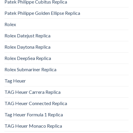
Patek Philippe Cubitus Replica
Patek Philippe Golden Ellipse Replica
Rolex
Rolex Datejust Replica
Rolex Daytona Replica
Rolex DeepSea Replica
Rolex Submariner Replica
Tag Heuer
TAG Heuer Carrera Replica
TAG Heuer Connected Replica
Tag Heuer Formula 1 Replica
TAG Heuer Monaco Replica