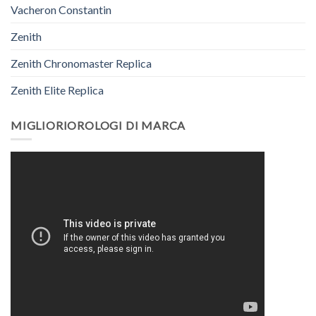
Vacheron Constantin
Zenith
Zenith Chronomaster Replica
Zenith Elite Replica
MIGLIORIOROLOGI DI MARCA