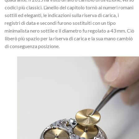
codici più classici.
L’anello del capitolo tornò ai numeri romani
sottili ed eleganti, le indicazioni sulla riserva di carica, i
registri di data e secondi furono sostituiti con un tipo
minimalista nero sottile e il diametro fu regolato a 43 mm.
Ciò
liberò più spazio per la riserva di carica e la sua mano cambiò
di conseguenza posizione.