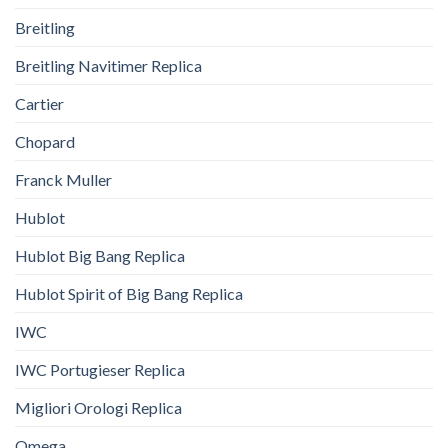
Breitling
Breitling Navitimer Replica
Cartier
Chopard
Franck Muller
Hublot
Hublot Big Bang Replica
Hublot Spirit of Big Bang Replica
IWC
IWC Portugieser Replica
Migliori Orologi Replica
Omega