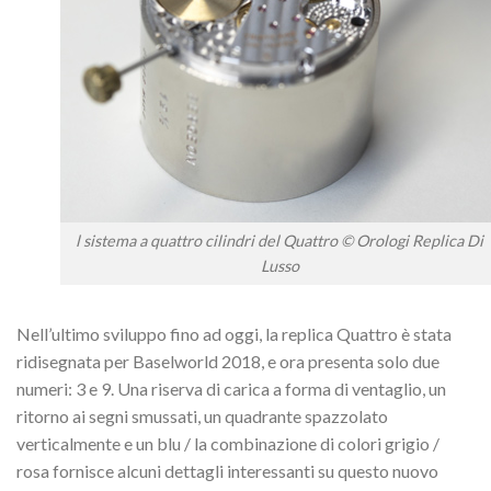
l sistema a quattro cilindri del Quattro © Orologi Replica Di
Lusso
Nell’ultimo sviluppo fino ad oggi, la replica Quattro è stata
ridisegnata per Baselworld 2018, e ora presenta solo due
numeri: 3 e 9. Una riserva di carica a forma di ventaglio, un
ritorno ai segni smussati, un quadrante spazzolato
verticalmente e un blu /
la combinazione di colori grigio /
rosa fornisce alcuni dettagli interessanti su questo nuovo