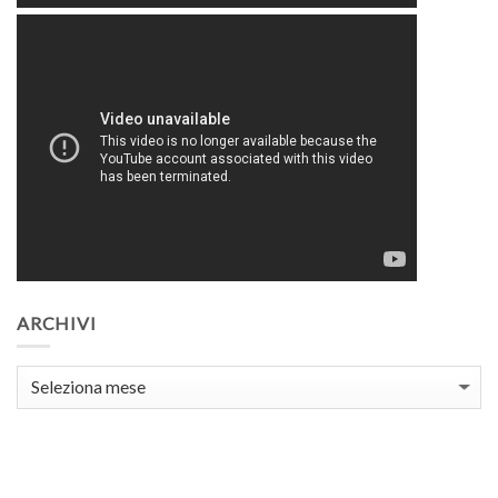
ARCHIVI
Archivi