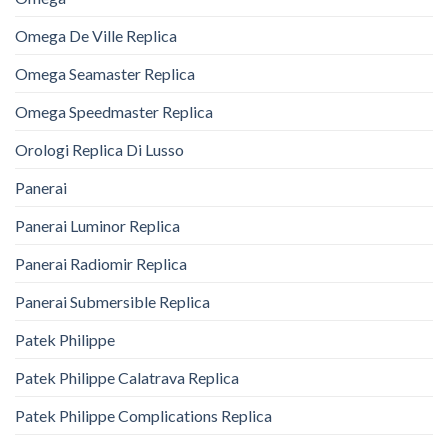
Omega De Ville Replica
Omega Seamaster Replica
Omega Speedmaster Replica
Orologi Replica Di Lusso
Panerai
Panerai Luminor Replica
Panerai Radiomir Replica
Panerai Submersible Replica
Patek Philippe
Patek Philippe Calatrava Replica
Patek Philippe Complications Replica