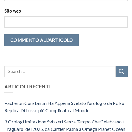
Sito web
ARTICOLI RECENTI
Vacheron Constantin Ha Appena Svelato l’orologio da Polso
Replica Di Lusso più Complicato al Mondo
3 Orologi Imitazione Svizzeri Senza Tempo Che Celebrano i
Traguardi del 2025, da Cartier Pasha a Omega Planet Ocean