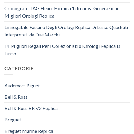
Cronografo TAG Heuer Formula 1 di nuova Generazione
Migliori Orologi Replica
L’innegabile Fascino Degli Orologi Replica Di Lusso Quadrati
Interpretati da Due Marchi
I 4 Migliori Regali Per i Collezionisti di Orologi Replica Di
Lusso
CATEGORIE
Audemars Piguet
Bell & Ross
Bell & Ross BR V2 Replica
Breguet
Breguet Marine Replica