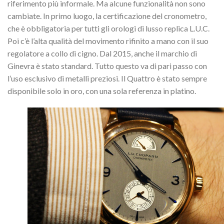
riferimento più informale.
Ma alcune funzionalità non sono
cambiate. In primo luogo, la certificazione del cronometro,
che è obbligatoria per tutti gli orologi di lusso replica L.U.C.
Poi c’è l’alta qualità del movimento rifinito a mano con il suo
regolatore a collo di cigno. Dal 2015, anche il marchio di
Ginevra è stato standard. Tutto questo va di pari passo con
l’uso esclusivo di metalli preziosi. Il Quattro è stato sempre
disponibile solo in oro, con una sola referenza in platino.