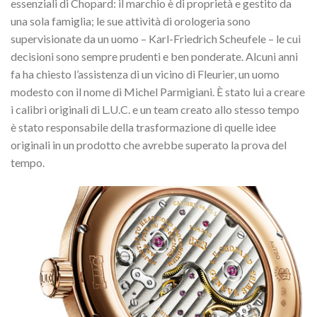
essenziali di Chopard: il marchio è di proprietà e gestito da
una sola famiglia; le sue attività di orologeria sono
supervisionate da un uomo – Karl-Friedrich Scheufele – le cui
decisioni sono sempre prudenti e ben ponderate.
Alcuni anni
fa ha chiesto l’assistenza di un vicino di Fleurier, un uomo
modesto con il nome di Michel Parmigiani.
È stato lui a creare
i calibri originali di L.U.C. e un team creato allo stesso tempo
è stato responsabile della trasformazione di quelle idee
originali in un prodotto che avrebbe superato la prova del
tempo.