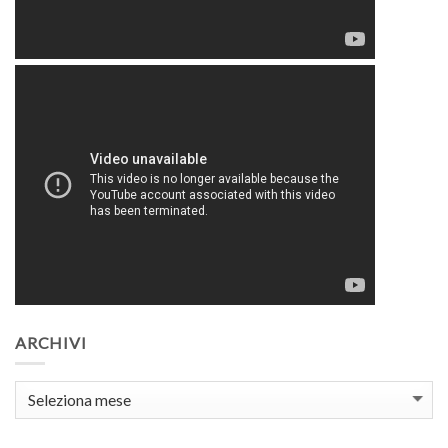
ARCHIVI
Archivi