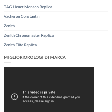
TAG Heuer Monaco Replica
Vacheron Constantin
Zenith
Zenith Chronomaster Replica
Zenith Elite Replica
MIGLIORIOROLOGI DI MARCA