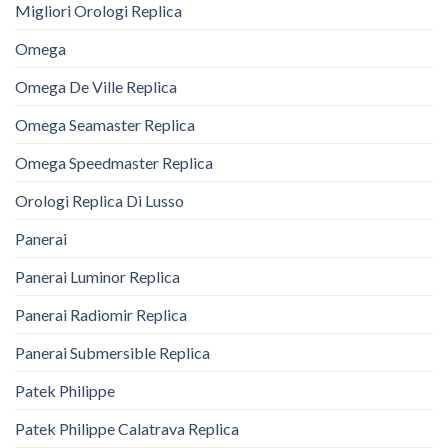
Migliori Orologi Replica
Omega
Omega De Ville Replica
Omega Seamaster Replica
Omega Speedmaster Replica
Orologi Replica Di Lusso
Panerai
Panerai Luminor Replica
Panerai Radiomir Replica
Panerai Submersible Replica
Patek Philippe
Patek Philippe Calatrava Replica