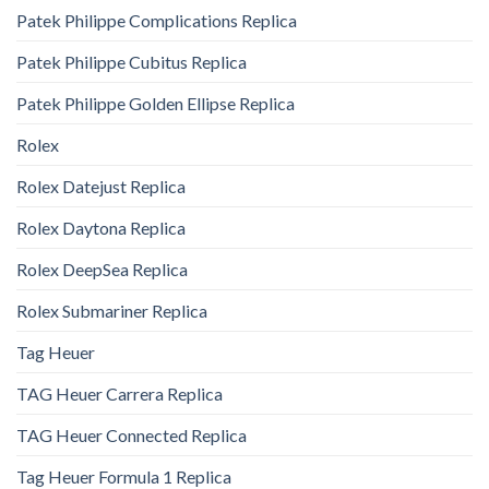
Patek Philippe Complications Replica
Patek Philippe Cubitus Replica
Patek Philippe Golden Ellipse Replica
Rolex
Rolex Datejust Replica
Rolex Daytona Replica
Rolex DeepSea Replica
Rolex Submariner Replica
Tag Heuer
TAG Heuer Carrera Replica
TAG Heuer Connected Replica
Tag Heuer Formula 1 Replica