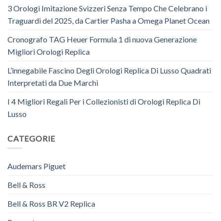
3 Orologi Imitazione Svizzeri Senza Tempo Che Celebrano i
Traguardi del 2025, da Cartier Pasha a Omega Planet Ocean
Cronografo TAG Heuer Formula 1 di nuova Generazione
Migliori Orologi Replica
L’innegabile Fascino Degli Orologi Replica Di Lusso Quadrati
Interpretati da Due Marchi
I 4 Migliori Regali Per i Collezionisti di Orologi Replica Di
Lusso
CATEGORIE
Audemars Piguet
Bell & Ross
Bell & Ross BR V2 Replica