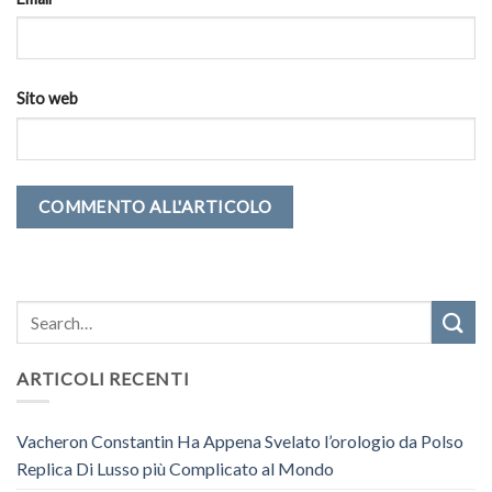
Sito web
ARTICOLI RECENTI
Vacheron Constantin Ha Appena Svelato l’orologio da Polso
Replica Di Lusso più Complicato al Mondo