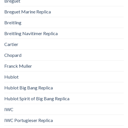
Breguet
Breguet Marine Replica
Breitling
Breitling Navitimer Replica
Cartier
Chopard
Franck Muller
Hublot
Hublot Big Bang Replica
Hublot Spirit of Big Bang Replica
IWC
IWC Portugieser Replica