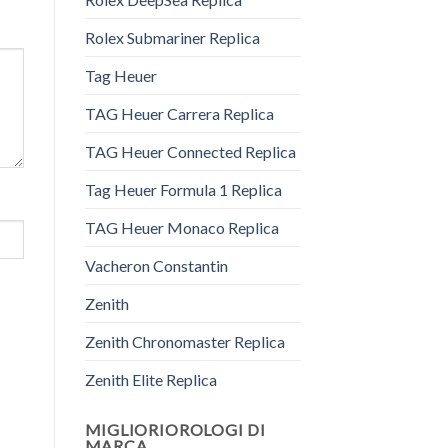
Rolex Submariner Replica
Tag Heuer
TAG Heuer Carrera Replica
TAG Heuer Connected Replica
Tag Heuer Formula 1 Replica
TAG Heuer Monaco Replica
Vacheron Constantin
Zenith
Zenith Chronomaster Replica
Zenith Elite Replica
MIGLIORIOROLOGI DI
MARCA