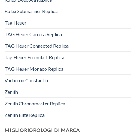
Rolex Submariner Replica
Tag Heuer
TAG Heuer Carrera Replica
TAG Heuer Connected Replica
Tag Heuer Formula 1 Replica
TAG Heuer Monaco Replica
Vacheron Constantin
Zenith
Zenith Chronomaster Replica
Zenith Elite Replica
MIGLIORIOROLOGI DI MARCA