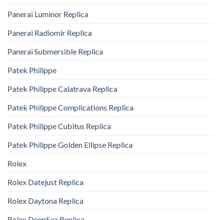
Panerai Luminor Replica
Panerai Radiomir Replica
Panerai Submersible Replica
Patek Philippe
Patek Philippe Calatrava Replica
Patek Philippe Complications Replica
Patek Philippe Cubitus Replica
Patek Philippe Golden Ellipse Replica
Rolex
Rolex Datejust Replica
Rolex Daytona Replica
Rolex DeepSea Replica