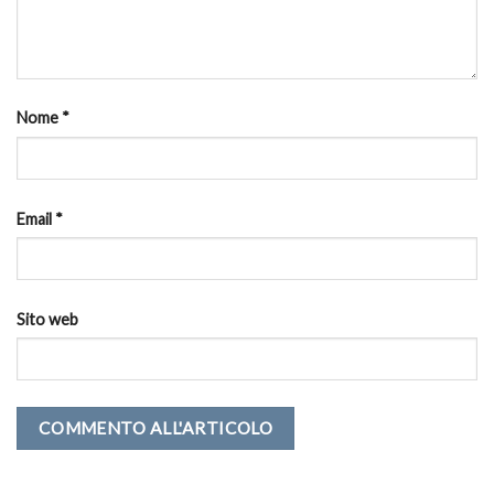
Nome
*
Email
*
Sito web