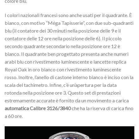
colore blu.
I colori nazionali francesi sono anche usati per il quadrante. È
bianco, con motivo “Méga Tapisserie”, con due sub-quadranti
blu (il contatore dei 30 minuti nella posizione delle 9 e il
contatore delle 12 ore nella posizione delle 6). Il piccolo
secondo quadrante secondario nella posizione ore 12 è
bianco. Il quadrante ben progettato presenta anche numeri
arabi blu con rivestimento luminescente e lancette replica
Royal Oak in oro bianco con rivestimento luminescente
rosso. Inoltre, l’anello di castone interno bianco è inciso con la
scala del tachimetro. Infine, c’è un’apertura per la data
rotonda nella posizione ore 3. Questo set di prestazioni
estremamente accurate è fornito da un movimento a carica
automatica Calibre 3126/3840
che ha la riserva di carica fino
a 60 ore.