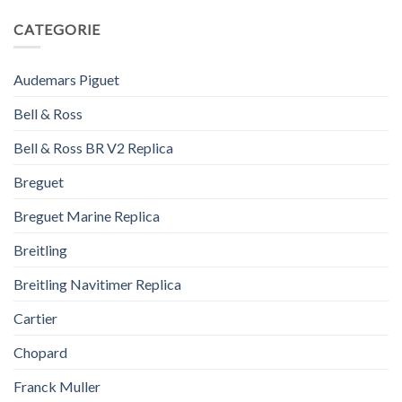
CATEGORIE
Audemars Piguet
Bell & Ross
Bell & Ross BR V2 Replica
Breguet
Breguet Marine Replica
Breitling
Breitling Navitimer Replica
Cartier
Chopard
Franck Muller