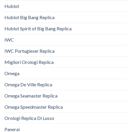
Hublot
Hublot Big Bang Replica
Hublot Spirit of Big Bang Replica
IWC
IWC Portugieser Replica
Migliori Orologi Replica
Omega
Omega De Ville Replica
Omega Seamaster Replica
Omega Speedmaster Replica
Orologi Replica Di Lusso
Panerai