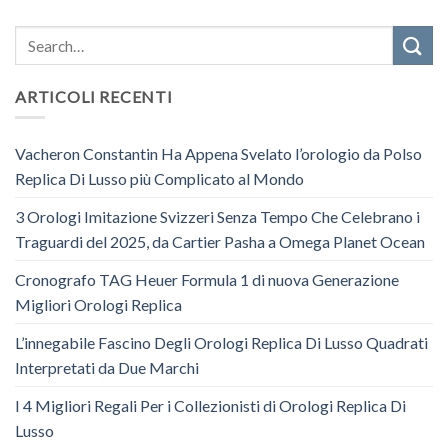
ARTICOLI RECENTI
Vacheron Constantin Ha Appena Svelato l’orologio da Polso
Replica Di Lusso più Complicato al Mondo
3 Orologi Imitazione Svizzeri Senza Tempo Che Celebrano i
Traguardi del 2025, da Cartier Pasha a Omega Planet Ocean
Cronografo TAG Heuer Formula 1 di nuova Generazione
Migliori Orologi Replica
L’innegabile Fascino Degli Orologi Replica Di Lusso Quadrati
Interpretati da Due Marchi
I 4 Migliori Regali Per i Collezionisti di Orologi Replica Di
Lusso