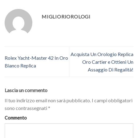
MIGLIORIOROLOGI
Acquista Un Orologio Replica
Rolex Yacht-Master 42 In Oro
Oro Cartier e Ottieni Un
Bianco Replica
Assaggio Di Regalità!
Lascia un commento
Il tuo indirizzo email non sarà pubblicato.
I campi obbligatori
sono contrassegnati
*
Commento