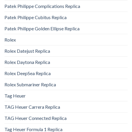
Patek Philippe Complications Replica
Patek Philippe Cubitus Replica
Patek Philippe Golden Ellipse Replica
Rolex
Rolex Datejust Replica
Rolex Daytona Replica
Rolex DeepSea Replica
Rolex Submariner Replica
Tag Heuer
TAG Heuer Carrera Replica
TAG Heuer Connected Replica
Tag Heuer Formula 1 Replica