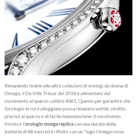
Rimanendo fedele alle altre collezioni di orologi da donna di
Omega, il De Ville Trésor del 2018 è alimentato dal
movimento al quarzo calibro 4061. Questo per garantire che
l’orologio in cui è alloggiato possa rimanere sottile, stretto,
preciso al quarzo e di facile manutenzione. Il movimento
fornisce l’
orologio omega replica
con una durata della
batteria di 48 mesi ed è rifinito con un “logo Omega rosso