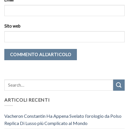
Sito web
ARTICOLI RECENTI
Vacheron Constantin Ha Appena Svelato l’orologio da Polso
Replica Di Lusso più Complicato al Mondo