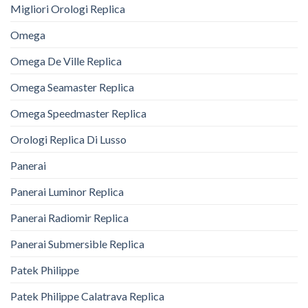
Migliori Orologi Replica
Omega
Omega De Ville Replica
Omega Seamaster Replica
Omega Speedmaster Replica
Orologi Replica Di Lusso
Panerai
Panerai Luminor Replica
Panerai Radiomir Replica
Panerai Submersible Replica
Patek Philippe
Patek Philippe Calatrava Replica