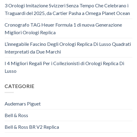
3 Orologi Imitazione Svizzeri Senza Tempo Che Celebrano i
Traguardi del 2025, da Cartier Pasha a Omega Planet Ocean
Cronografo TAG Heuer Formula 1 di nuova Generazione
Migliori Orologi Replica
L’innegabile Fascino Degli Orologi Replica Di Lusso Quadrati
Interpretati da Due Marchi
I 4 Migliori Regali Per i Collezionisti di Orologi Replica Di
Lusso
CATEGORIE
Audemars Piguet
Bell & Ross
Bell & Ross BR V2 Replica