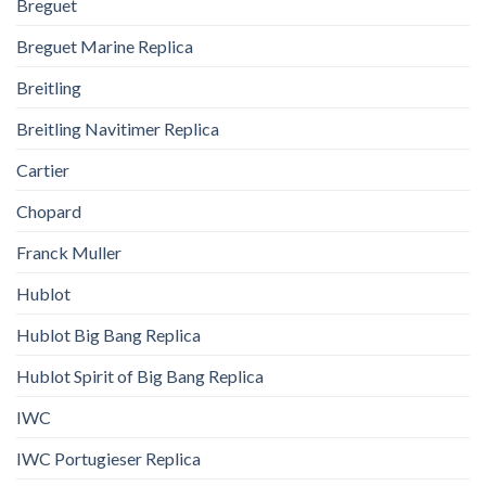
Breguet
Breguet Marine Replica
Breitling
Breitling Navitimer Replica
Cartier
Chopard
Franck Muller
Hublot
Hublot Big Bang Replica
Hublot Spirit of Big Bang Replica
IWC
IWC Portugieser Replica