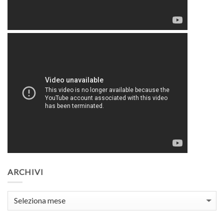
ARCHIVI
Archivi