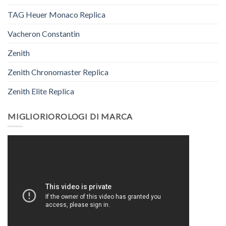
TAG Heuer Monaco Replica
Vacheron Constantin
Zenith
Zenith Chronomaster Replica
Zenith Elite Replica
MIGLIORIOROLOGI DI MARCA